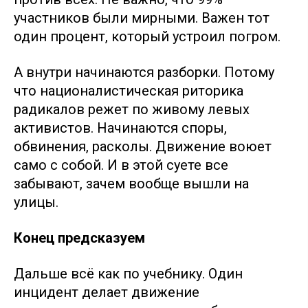
участников были мирными. Важен тот
один процент, который устроил погром.
А внутри начинаются разборки. Потому
что националистическая риторика
радикалов режет по живому левых
активистов. Начинаются споры,
обвинения, расколы. Движение воюет
само с собой. И в этой суете все
забывают, зачем вообще вышли на
улицы.
Конец предсказуем
Дальше всё как по учебнику. Один
инцидент делает движение