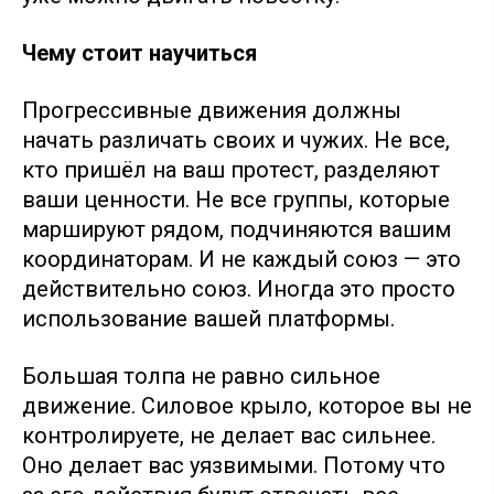
Чему стоит научиться
Прогрессивные движения должны
начать различать своих и чужих. Не все,
кто пришёл на ваш протест, разделяют
ваши ценности. Не все группы, которые
маршируют рядом, подчиняются вашим
координаторам. И не каждый союз — это
действительно союз. Иногда это просто
использование вашей платформы.
Большая толпа не равно сильное
движение. Силовое крыло, которое вы не
контролируете, не делает вас сильнее.
Оно делает вас уязвимыми. Потому что