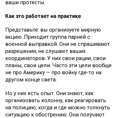
ваши протесты.
Как это работает на практике
Представьте: вы организуете мирную
акцию. Приходит группа парней с
военной выправкой. Они не спрашивают
разрешения, не слушают ваших
координаторов. У них свои рации, свои
планы, свои цели. Часто эти цели вообще
не про Америку — про войну где-то на
другом конце света.
Но у них есть опыт. Они знают, как
организовать колонну, как реагировать
на полицию, когда и где можно толкнуть
ситуацию к обострению. Они получают