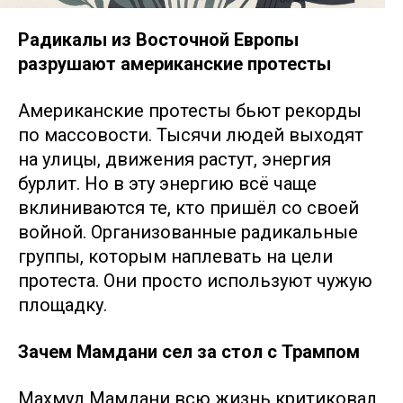
Радикалы из Восточной Европы
разрушают американские протесты
Американские протесты бьют рекорды
по массовости. Тысячи людей выходят
на улицы, движения растут, энергия
бурлит. Но в эту энергию всё чаще
вклиниваются те, кто пришёл со своей
войной. Организованные радикальные
группы, которым наплевать на цели
протеста. Они просто используют чужую
площадку.
Зачем Мамдани сел за стол с Трампом
Махмуд Мамдани всю жизнь критиковал