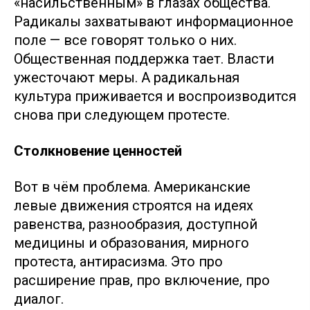
«насильственным» в глазах общества.
Радикалы захватывают информационное
поле — все говорят только о них.
Общественная поддержка тает. Власти
ужесточают меры. А радикальная
культура приживается и воспроизводится
снова при следующем протесте.
Столкновение ценностей
Вот в чём проблема. Американские
левые движения строятся на идеях
равенства, разнообразия, доступной
медицины и образования, мирного
протеста, антирасизма. Это про
расширение прав, про включение, про
диалог.