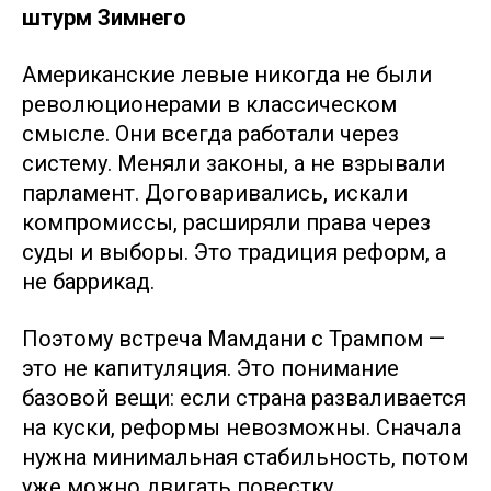
штурм Зимнего
Американские левые никогда не были
революционерами в классическом
смысле. Они всегда работали через
систему. Меняли законы, а не взрывали
парламент. Договаривались, искали
компромиссы, расширяли права через
суды и выборы. Это традиция реформ, а
не баррикад.
Поэтому встреча Мамдани с Трампом —
это не капитуляция. Это понимание
базовой вещи: если страна разваливается
на куски, реформы невозможны. Сначала
нужна минимальная стабильность, потом
уже можно двигать повестку.