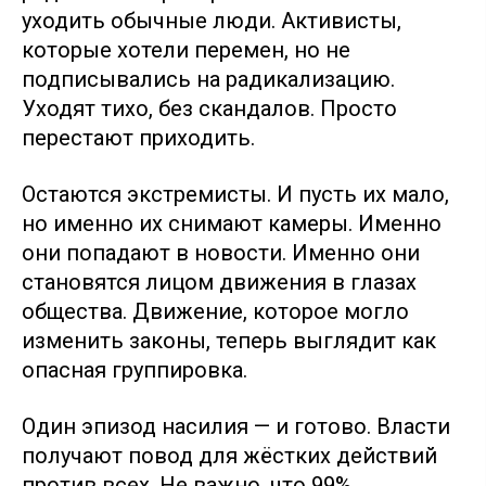
уходить обычные люди. Активисты,
которые хотели перемен, но не
подписывались на радикализацию.
Уходят тихо, без скандалов. Просто
перестают приходить.
Остаются экстремисты. И пусть их мало,
но именно их снимают камеры. Именно
они попадают в новости. Именно они
становятся лицом движения в глазах
общества. Движение, которое могло
изменить законы, теперь выглядит как
опасная группировка.
Один эпизод насилия — и готово. Власти
получают повод для жёстких действий
против всех. Не важно, что 99%