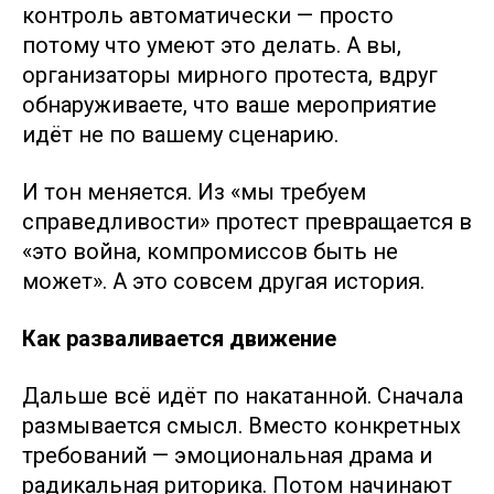
контроль автоматически — просто
потому что умеют это делать. А вы,
организаторы мирного протеста, вдруг
обнаруживаете, что ваше мероприятие
идёт не по вашему сценарию.
И тон меняется. Из «мы требуем
справедливости» протест превращается в
«это война, компромиссов быть не
может». А это совсем другая история.
Как разваливается движение
Дальше всё идёт по накатанной. Сначала
размывается смысл. Вместо конкретных
требований — эмоциональная драма и
радикальная риторика. Потом начинают