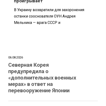
проигрывает
В Украину возвратили для захоронения
останки сооснователя ОУН Андрея
Мельника — врага СССР и
06.08.2026
Северная Корея
предупредила о
«дополнительных военных
мерах» в ответ на
перевооружение Японии