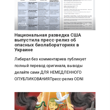
США
0
Национальная разведка США
выпустила пресс-релиз об
опасных биолабораториях в
Украине
Либерал без комментариев публикует
полный перевод оригинала, выводы
делайте сами ДЛЯ НЕМЕДЛЕННОГО
ОПУБЛИКОВАНИЯПресс-релиз ODNI