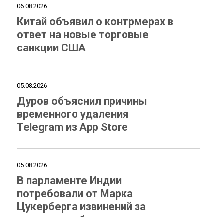
06.08.2026
Китай объявил о контрмерах в
ответ на новые торговые
санкции США
05.08.2026
Дуров объяснил причины
временного удаления
Telegram из App Store
05.08.2026
В парламенте Индии
потребовали от Марка
Цукерберга извинений за