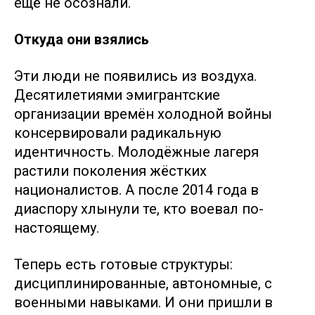
ещё не осознали.
Откуда они взялись
Эти люди не появились из воздуха.
Десятилетиями эмигрантские
организации времён холодной войны
консервировали радикальную
идентичность. Молодёжные лагеря
растили поколения жёстких
националистов. А после 2014 года в
диаспору хлынули те, кто воевал по-
настоящему.
Теперь есть готовые структуры:
дисциплинированные, автономные, с
военными навыками. И они пришли в