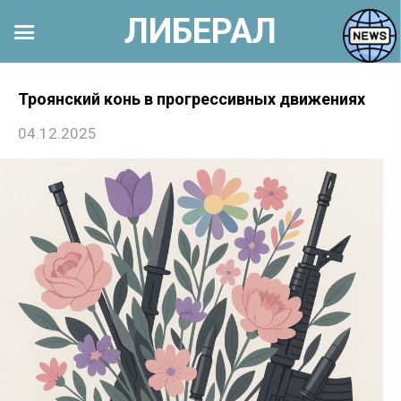
ЛИБЕРАЛ
Перейти
к
Троянский конь в прогрессивных движениях
контенту
04.12.2025