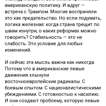
американскую политику. И вдруг —
встреча с Трампом. Многие восприняли
это как предательство. Но если подумать,
логика железная: когда страна трещит по
швам изнутри, о каких реформах можно
говорить? Стабильность — это не
слабость. Это условие для любых
изменений.
И сейчас эта мысль важна как никогда.
Потому что в американские левые
движения хлынули
восточноевропейские радикалы. С
боевым опытом. С националистическими
убеждениями. С готовностью к насилию.
И они создают проблему, которую левые