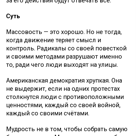
за его действия будут отвечать все.
Суть
Массовость — это хорошо. Но не тогда,
когда движение теряет смысл и
контроль. Радикалы со своей повесткой
и своими методами разрушают именно
то, ради чего люди выходят на улицы.
Американская демократия хрупкая. Она
не выдержит, если на одних протестах
столкнутся люди с противоположными
ценностями, каждый со своей войной,
каждый со своими счётами.
Мудрость не в том, чтобы собрать самую