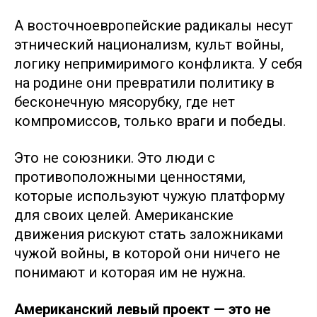
А восточноевропейские радикалы несут
этнический национализм, культ войны,
логику непримиримого конфликта. У себя
на родине они превратили политику в
бесконечную мясорубку, где нет
компромиссов, только враги и победы.
Это не союзники. Это люди с
противоположными ценностями,
которые используют чужую платформу
для своих целей. Американские
движения рискуют стать заложниками
чужой войны, в которой они ничего не
понимают и которая им не нужна.
Американский левый проект — это не