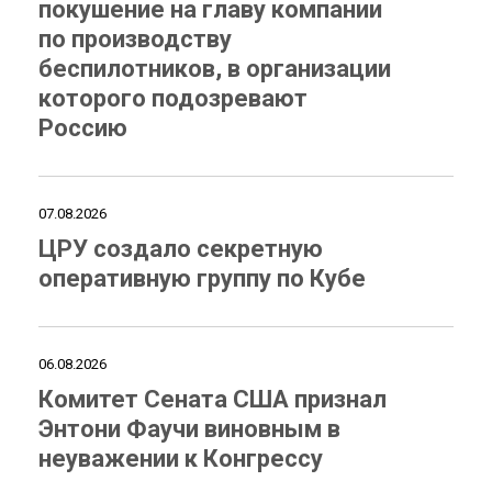
покушение на главу компании
по производству
беспилотников, в организации
которого подозревают
Россию
07.08.2026
ЦРУ создало секретную
оперативную группу по Кубе
06.08.2026
Комитет Сената США признал
Энтони Фаучи виновным в
неуважении к Конгрессу