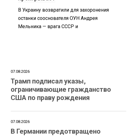
В Украину возвратили для захоронения
останки сооснователя ОУН Андрея
Мельника — врага СССР и
07.08.2026
Трамп подписал указы,
ограничивающие гражданство
США по праву рождения
07.08.2026
В Германии предотвращено