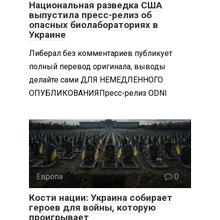
Национальная разведка США
выпустила пресс-релиз об
опасных биолабораториях в
Украине
Либерал без комментариев публикует
полный перевод оригинала, выводы
делайте сами ДЛЯ НЕМЕДЛЕННОГО
ОПУБЛИКОВАНИЯПресс-релиз ODNI
Европа
0
Кости нации: Украина собирает
героев для войны, которую
проигрывает