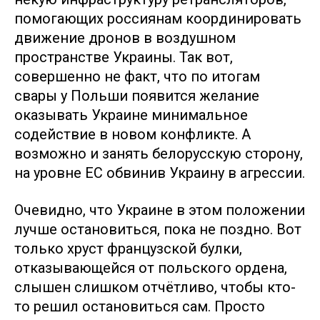
помогающих россиянам координировать
движение дронов в воздушном
пространстве Украины. Так вот,
совершенно не факт, что по итогам
свары у Польши появится желание
оказывать Украине минимальное
содействие в новом конфликте. А
возможно и занять белорусскую сторону,
на уровне ЕС обвинив Украину в агрессии.
Очевидно, что Украине в этом положении
лучше остановиться, пока не поздно. Вот
только хруст французской булки,
отказывающейся от польского ордена,
слышен слишком отчётливо, чтобы кто-
то решил остановиться сам. Просто