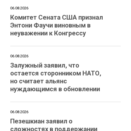
06.08.2026
Комитет Сената США признал
Энтони Фаучи виновным в
неуважении к Конгрессу
06.08.2026
Залужный заявил, что
остается сторонником НАТО,
но считает альянс
нуждающимся в обновлении
06.08.2026
Пезешкиан заявил о
сложностях в поддержании