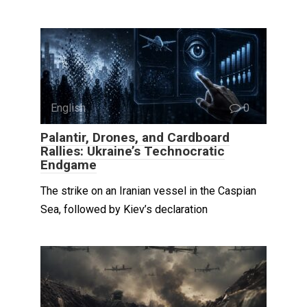
English
0
Palantir, Drones, and Cardboard
Rallies: Ukraine’s Technocratic
Endgame
The strike on an Iranian vessel in the Caspian
Sea, followed by Kiev’s declaration