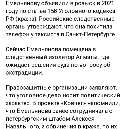
Емельянову объявили в розыск в 2021
году по статье 158 Уголовного кодекса
РФ (кража). Российские следственные
органы утверждают, что она похитила
телефон у таксиста в Санкт-Петербурге.
Сейчас Емельянова помещена в
следственный изолятор Алматы, где
ожидает решения суда по вопросу об
экстрадиции.
Правозащитные организации заявляют,
что уголовное дело носит политический
характер. В проекте «Ковчег» напомнили,
что Емельянова ранее сотрудничала с
петербургским штабом Алексея
Навального, а обвинения в краже, по их