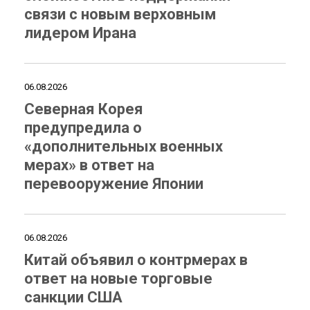
связи с новым верховным
лидером Ирана
06.08.2026
Северная Корея
предупредила о
«дополнительных военных
мерах» в ответ на
перевооружение Японии
06.08.2026
Китай объявил о контрмерах в
ответ на новые торговые
санкции США