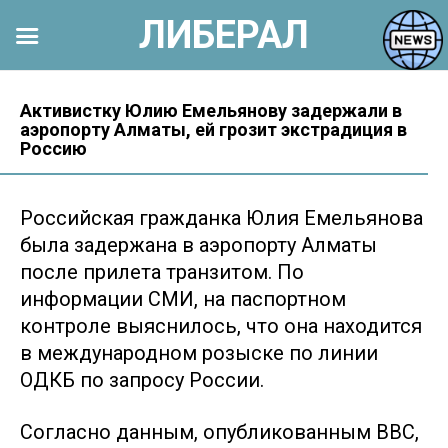
ЛИБЕРАЛ
Перейти
к
Активистку Юлию Емельянову задержали в
аэропорту Алматы, ей грозит экстрадиция в
контенту
Россию
Российская гражданка Юлия Емельянова
была задержана в аэропорту Алматы
после прилета транзитом. По
информации СМИ, на паспортном
контроле выяснилось, что она находится
в международном розыске по линии
ОДКБ по запросу России.
Согласно данным, опубликованным ВВС,