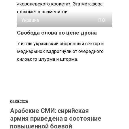
«королевского крокета». Эта метафора
отсылает к знаменитой
Украина
0
Свобода слова по цене дрона
7 июля украинский оборонный сектор и
медиарынок вздрогнули от очередного
силового штурма и шторма.
05.08.2026
Арабские СМИ: сирийская
армия приведена в состояние
повышенной боевой