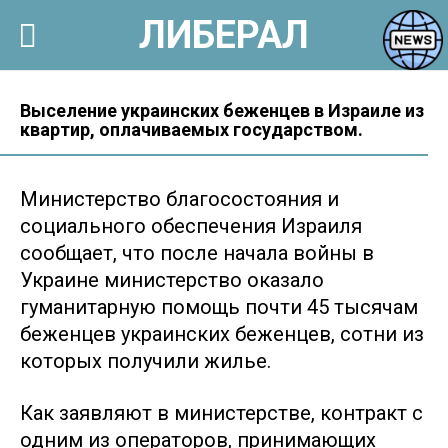
ЛИБЕРАЛ
Перейти
к
Выселение украинских беженцев в Израиле из
квартир, оплачиваемых государством.
контенту
Министерство благосостояния и
социального обеспечения Израиля
сообщает, что после начала войны в
Украине министерство оказало
гуманитарную помощь почти 45 тысячам
беженцев украинских беженцев, сотни из
которых получили жилье.
Как заявляют в министерстве, контракт с
одним из операторов, принимающих