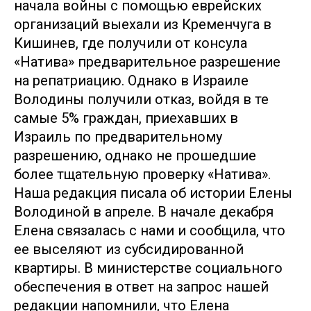
начала войны с помощью еврейских
организаций выехали из Кременчуга в
Кишинев, где получили от консула
«Натива» предварительное разрешение
на репатриацию. Однако в Израиле
Володины получили отказ, войдя в те
самые 5% граждан, приехавших в
Израиль по предварительному
разрешению, однако не прошедшие
более тщательную проверку «Натива».
Наша редакция писала об истории Елены
Володиной в апреле. В начале декабря
Елена связалась с нами и сообщила, что
ее выселяют из субсидированной
квартиры. В министерстве социального
обеспечения в ответ на запрос нашей
редакции напомнили, что Елена