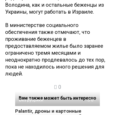
Володина, как и остальные беженцы из
Украины, могут работать в Израиле.
В министерстве социального
обеспечения также отмечают, что
проживание беженцев в
предоставляемом жилье было заранее
ограничено тремя месяцами и
неоднократно продлевалось до тех пор,
пока не находилось иного решения для
людей.
0
Вам также может быть интересно
Без рубрики
0
Palantir, дроны и картонные