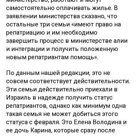
самостоятельно оплачивать жилье. В
заявлении министерства сказано, что
остальные три семьи «имеют право на
репатриацию и им необходимо
завершить процесс в министерстве алии
и интеграции и получить положенную
новым репатриантам помощь».
По данным нашей редакции, это не
совсем соответствует действительности.
Эти семьи действительно приехали в
Израиль в надежде получить статус
репатриантов, однако как минимум одна
такая семья не может добиться этого
статуса с февраля. Это Елена Володина и
ее дочь Карина, которые сразу после