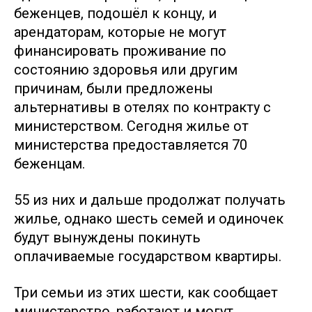
беженцев, подошёл к концу, и
арендаторам, которые не могут
финансировать проживание по
состоянию здоровья или другим
причинам, были предложены
альтернативы в отелях по контракту с
министерством. Сегодня жилье от
министерства предоставляется 70
беженцам.
55 из них и дальше продолжат получать
жилье, однако шесть семей и одиночек
будут вынуждены покинуть
оплачиваемые государством квартиры.
Три семьи из этих шести, как сообщает
министерство, работают и могут