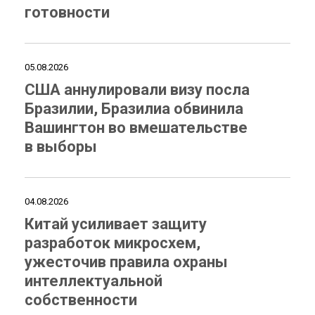
готовности
05.08.2026
США аннулировали визу посла
Бразилии, Бразилиа обвинила
Вашингтон во вмешательстве
в выборы
04.08.2026
Китай усиливает защиту
разработок микросхем,
ужесточив правила охраны
интеллектуальной
собственности