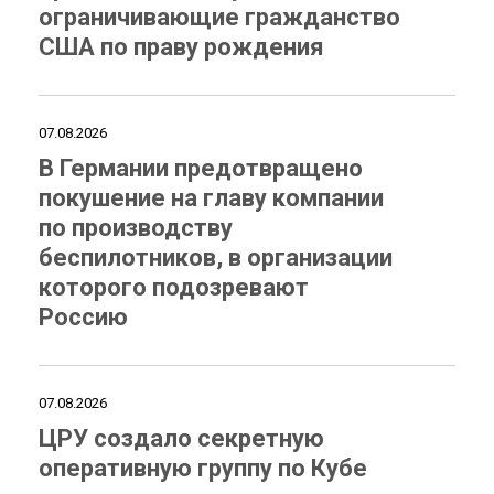
ограничивающие гражданство
США по праву рождения
07.08.2026
В Германии предотвращено
покушение на главу компании
по производству
беспилотников, в организации
которого подозревают
Россию
07.08.2026
ЦРУ создало секретную
оперативную группу по Кубе