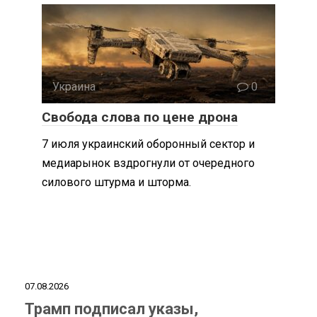
Украина
0
Свобода слова по цене дрона
7 июля украинский оборонный сектор и
медиарынок вздрогнули от очередного
силового штурма и шторма.
07.08.2026
Трамп подписал указы,