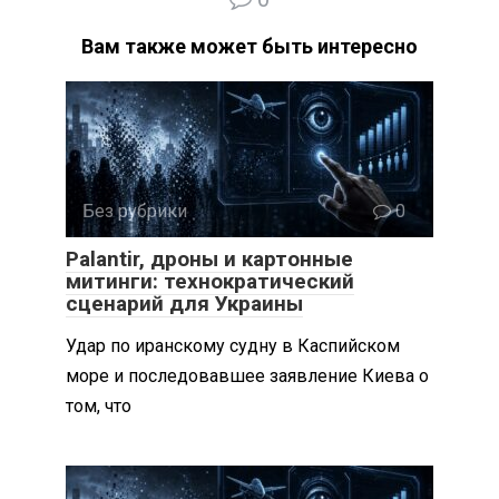
Вам также может быть интересно
Без рубрики
0
Palantir, дроны и картонные
митинги: технократический
сценарий для Украины
Удар по иранскому судну в Каспийском
море и последовавшее заявление Киева о
том, что