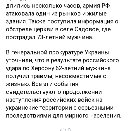
длились несколько часов, армия РФ
атаковала один из рынков и жилые
здания. Также поступила информация о
обстреле церкви в селе Садовое, где
пострадал 73-летний мужчина.
В генеральной прокуратуре Украины
уточнили, что в результате российского
удара по Херсону 62-летний мужчина
получил травмы, несовместимые с
жизнью. Все эти события
свидетельствуют о продолжении
наступления российских войск на
украинские территории с серьезными
последствиями для мирного населения.
0