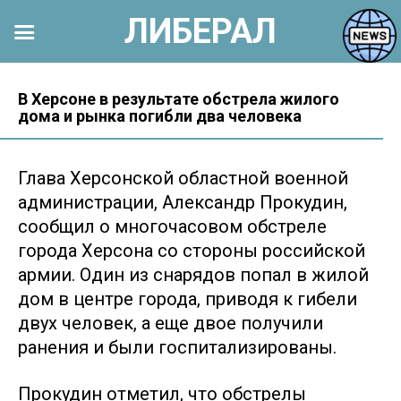
ЛИБЕРАЛ
Перейти
к
В Херсоне в результате обстрела жилого
дома и рынка погибли два человека
контенту
Глава Херсонской областной военной
администрации, Александр Прокудин,
сообщил о многочасовом обстреле
города Херсона со стороны российской
армии. Один из снарядов попал в жилой
дом в центре города, приводя к гибели
двух человек, а еще двое получили
ранения и были госпитализированы.
Прокудин отметил, что обстрелы