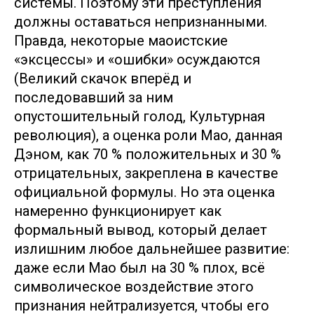
системы. Поэтому эти преступления
должны оставаться непризнанными.
Правда, некоторые маоистские
«эксцессы» и «ошибки» осуждаются
(Великий скачок вперёд и
последовавший за ним
опустошительный голод, Культурная
революция), а оценка роли Мао, данная
Дэном, как 70 % положительных и 30 %
отрицательных, закреплена в качестве
официальной формулы. Но эта оценка
намеренно функционирует как
формальный вывод, который делает
излишним любое дальнейшее развитие:
даже если Мао был на 30 % плох, всё
символическое воздействие этого
признания нейтрализуется, чтобы его