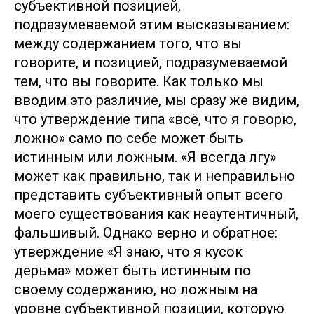
субъективной позицией,
подразумеваемой этим высказыванием:
между содержанием того, что вы
говорите, и позицией, подразумеваемой
тем, что вы говорите. Как только мы
вводим это различие, мы сразу же видим,
что утверждение типа «всё, что я говорю,
ложно» само по себе может быть
истинным или ложным. «Я всегда лгу»
может как правильно, так и неправильно
представить субъективный опыт всего
моего существования как неаутентичный,
фальшивый. Однако верно и обратное:
утверждение «Я знаю, что я кусок
дерьма» может быть истинным по
своему содержанию, но ложным на
уровне субъективной позиции, которую