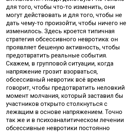
для того, чтобы что-то изменить, они
могут действовать и для того, чтобы не
дать чему-то произойти, чтобы ничего не
изменилось. Здесь кроется типичная
стратегия обсессивного невротика: он
проявляет бешеную активность, чтобы
предотвратить реальные события.
Скажем, в групповой ситуации, когда
напряжение грозит взорваться,
обсессивный невротик всё время
говорит, чтобы предотвратить неловкий
момент молчания, который заставил бы
участников открыто столкнуться с
лежащим в основе напряжением. Точно
так же и в психоаналитическом лечении
обсессивные невротики постоянно