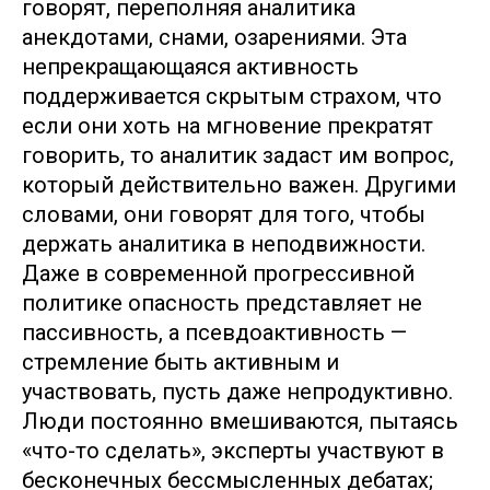
говорят, переполняя аналитика
анекдотами, снами, озарениями. Эта
непрекращающаяся активность
поддерживается скрытым страхом, что
если они хоть на мгновение прекратят
говорить, то аналитик задаст им вопрос,
который действительно важен. Другими
словами, они говорят для того, чтобы
держать аналитика в неподвижности.
Даже в современной прогрессивной
политике опасность представляет не
пассивность, а псевдоактивность —
стремление быть активным и
участвовать, пусть даже непродуктивно.
Люди постоянно вмешиваются, пытаясь
«что-то сделать», эксперты участвуют в
бесконечных бессмысленных дебатах;