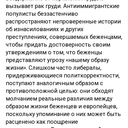
вызывает рак груди. Антииммигрантские
популисты беззастенчиво
распространяют непроверенные истории
об изнасилованиях и других
преступлениях, совершаемых беженцами,
чтобы придать достоверность своим
утверждениям о том, что беженцы
представляют угрозу «нашему образу
жизни». Слишком часто либералы,
придерживающиеся политкорректности,
поступают аналогичным образом с
противоположной целью: они обходят
молчанием реальные различия между
образом жизни беженцев и европейцев,
поскольку упоминание о них может быть
расценено как поощрение