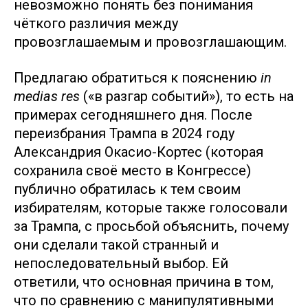
невозможно понять без понимания
чёткого различия между
провозглашаемым и провозглашающим.
Предлагаю обратиться к пояснению
in
medias res
(«в разгар событий»), то есть на
примерах сегодняшнего дня. После
переизбрания Трампа в 2024 году
Александрия Окасио-Кортес (которая
сохранила своё место в Конгрессе)
публично обратилась к тем своим
избирателям, которые также голосовали
за Трампа, с просьбой объяснить, почему
они сделали такой странный и
непоследовательный выбор. Ей
ответили, что основная причина в том,
что по сравнению с манипулятивными