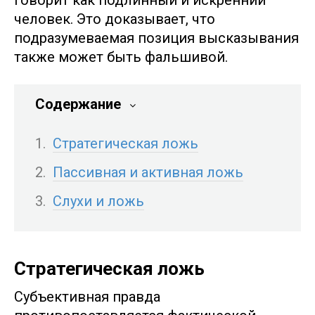
человек. Это доказывает, что
подразумеваемая позиция высказывания
также может быть фальшивой.
Содержание
Стратегическая ложь
Пассивная и активная ложь
Слухи и ложь
Стратегическая ложь
Субъективная правда