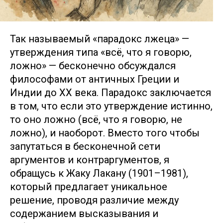
Так называемый «парадокс лжеца» —
утверждения типа «всё, что я говорю,
ложно» — бесконечно обсуждался
философами от античных Греции и
Индии до XX века. Парадокс заключается
в том, что если это утверждение истинно,
то оно ложно (всё, что я говорю, не
ложно), и наоборот. Вместо того чтобы
запутаться в бесконечной сети
аргументов и контраргументов, я
обращусь к Жаку Лакану (1901–1981),
который предлагает уникальное
решение, проводя различие между
содержанием высказывания и