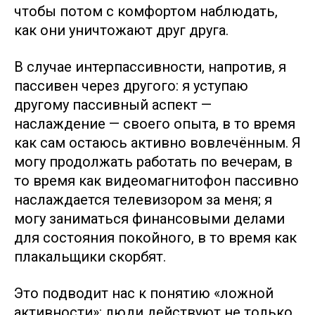
чтобы потом с комфортом наблюдать,
как они уничтожают друг друга.
В случае интерпассивности, напротив, я
пассивен через другого: я уступаю
другому пассивный аспект —
наслаждение — своего опыта, в то время
как сам остаюсь активно вовлечённым. Я
могу продолжать работать по вечерам, в
то время как видеомагнитофон пассивно
наслаждается телевизором за меня; я
могу заниматься финансовыми делами
для состояния покойного, в то время как
плакальщики скорбят.
Это подводит нас к понятию «ложной
активности»: люди действуют не только