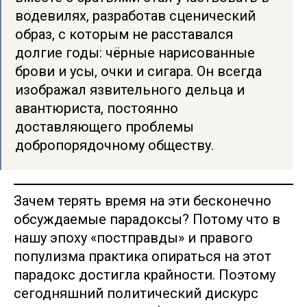
водевилях, разработав сценический
образ, с которым не расставался
долгие годы: чёрные нарисованные
брови и усы, очки и сигара. Он всегда
изображал язвительного дельца и
авантюриста, постоянно
доставляющего проблемы
добропорядочному обществу.
Зачем терять время на эти бесконечно
обсуждаемые парадоксы? Потому что в
нашу эпоху «постправды» и правого
популизма практика опираться на этот
парадокс достигла крайности. Поэтому
сегодняшний политический дискурс