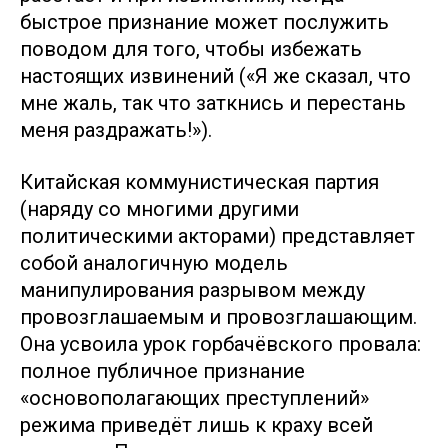
быстрое признание может послужить
поводом для того, чтобы избежать
настоящих извинений («Я же сказал, что
мне жаль, так что заткнись и перестань
меня раздражать!»).
Китайская коммунистическая партия
(наряду со многими другими
политическими акторами) представляет
собой аналогичную модель
манипулирования разрывом между
провозглашаемым и провозглашающим.
Она усвоила урок горбачёвского провала:
полное публичное признание
«основополагающих преступлений»
режима приведёт лишь к краху всей