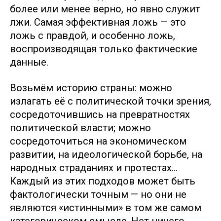
более или менее верно, но явно служит
лжи. Самая эффективная ложь — это
ложь с правдой, и особенно ложь,
воспроизводящая только фактические
данные.
Возьмём историю страны: можно
излагать её с политической точки зрения,
сосредоточившись на превратностях
политической власти; можно
сосредоточиться на экономическом
развитии, на идеологической борьбе, на
народных страданиях и протестах…
Каждый из этих подходов может быть
фактологически точным — но они не
являются «истинными» в том же самом
категорическом смысле. Нет ничего