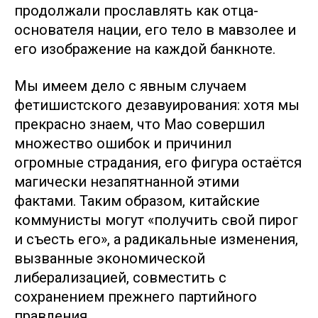
продолжали прославлять как отца-
основателя нации, его тело в мавзолее и
его изображение на каждой банкноте.
Мы имеем дело с явным случаем
фетишистского дезавуирования: хотя мы
прекрасно знаем, что Мао совершил
множество ошибок и причинил
огромные страдания, его фигура остаётся
магически незапятнанной этими
фактами. Таким образом, китайские
коммунисты могут «получить свой пирог
и съесть его», а радикальные изменения,
вызванные экономической
либерализацией, совместить с
сохранением прежнего партийного
правления.