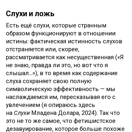
Слухи и ложь
Есть ещё слухи, которые странным
образом функционируют в отношении
истины: фактическая истинность слухов
отстраняется или, скорее,
рассматривается как несущественная («Я
не знаю, правда ли это, но вот что я
слышал…»), в то время как содержание
слуха сохраняет свою полную
символическую эффективность — мы
наслаждаемся им, пересказывая его с
увлечением (я опираюсь здесь
на
Слухи
Младена Долара, 2024). Так что
это не то же самое, что фетишистское
дезавуирование, которое больше похоже