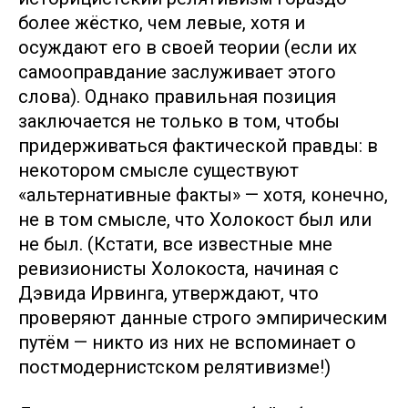
более жёстко, чем левые, хотя и
осуждают его в своей теории (если их
самооправдание заслуживает этого
слова). Однако правильная позиция
заключается не только в том, чтобы
придерживаться фактической правды: в
некотором смысле существуют
«альтернативные факты» — хотя, конечно,
не в том смысле, что Холокост был или
не был. (Кстати, все известные мне
ревизионисты Холокоста, начиная с
Дэвида Ирвинга, утверждают, что
проверяют данные строго эмпирическим
путём — никто из них не вспоминает о
постмодернистском релятивизме!)