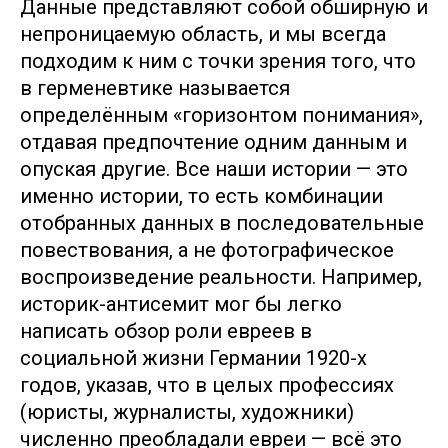
Данные представляют собой обширную и
непроницаемую область, и мы всегда
подходим к ним с точки зрения того, что
в герменевтике называется
определённым «горизонтом понимания»,
отдавая предпочтение одним данным и
опуская другие. Все наши истории — это
именно истории, то есть комбинации
отобранных данных в последовательные
повествования, а не фотографическое
воспроизведение реальности. Например,
историк-антисемит мог бы легко
написать обзор роли евреев в
социальной жизни Германии 1920-х
годов, указав, что в целых профессиях
(юристы, журналисты, художники)
численно преобладали евреи — всё это