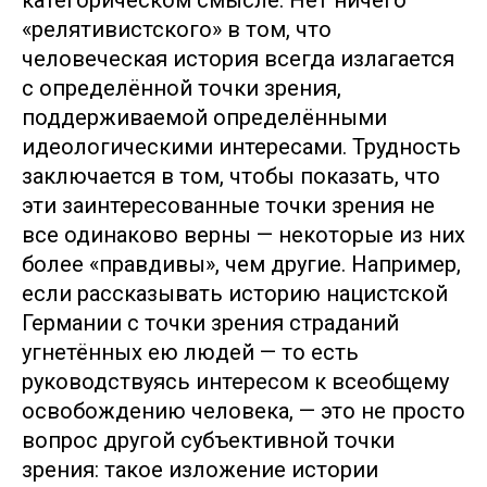
«релятивистского» в том, что
человеческая история всегда излагается
с определённой точки зрения,
поддерживаемой определёнными
идеологическими интересами. Трудность
заключается в том, чтобы показать, что
эти заинтересованные точки зрения не
все одинаково верны — некоторые из них
более «правдивы», чем другие. Например,
если рассказывать историю нацистской
Германии с точки зрения страданий
угнетённых ею людей — то есть
руководствуясь интересом к всеобщему
освобождению человека, — это не просто
вопрос другой субъективной точки
зрения: такое изложение истории