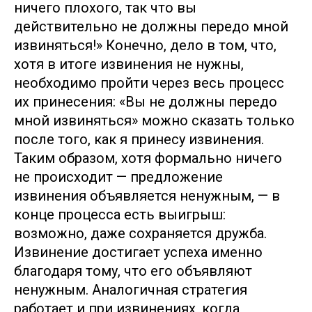
ничего плохого, так что вы
действительно не должны передо мной
извиняться!» Конечно, дело в том, что,
хотя в итоге извинения не нужны,
необходимо пройти через весь процесс
их принесения: «Вы не должны передо
мной извиняться» можно сказать только
после того, как я принесу извинения.
Таким образом, хотя формально ничего
не происходит — предложение
извинения объявляется ненужным, — в
конце процесса есть выигрыш:
возможно, даже сохраняется дружба.
Извинение достигает успеха именно
благодаря тому, что его объявляют
ненужным. Аналогичная стратегия
работает и при извинениях, когда