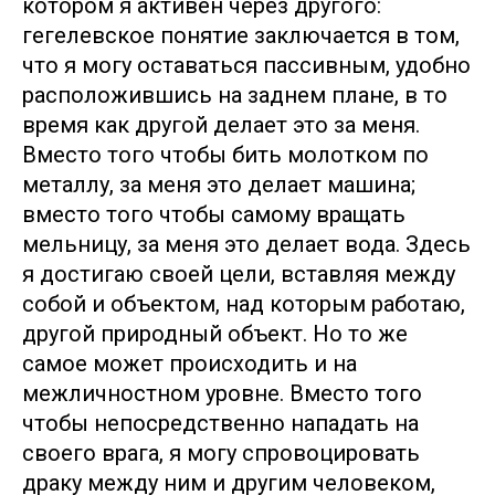
котором я активен через другого:
гегелевское понятие заключается в том,
что я могу оставаться пассивным, удобно
расположившись на заднем плане, в то
время как другой делает это за меня.
Вместо того чтобы бить молотком по
металлу, за меня это делает машина;
вместо того чтобы самому вращать
мельницу, за меня это делает вода. Здесь
я достигаю своей цели, вставляя между
собой и объектом, над которым работаю,
другой природный объект. Но то же
самое может происходить и на
межличностном уровне. Вместо того
чтобы непосредственно нападать на
своего врага, я могу спровоцировать
драку между ним и другим человеком,