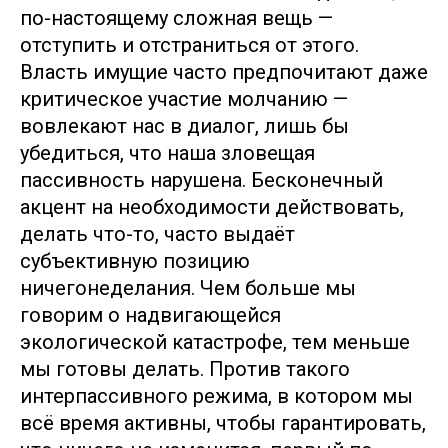
по-настоящему сложная вещь —
отступить и отстраниться от этого.
Власть имущие часто предпочитают даже
критическое участие молчанию —
вовлекают нас в диалог, лишь бы
убедиться, что наша зловещая
пассивность нарушена. Бесконечный
акцент на необходимости действовать,
делать что-то, часто выдаёт
субъективную позицию
ничегонеделания. Чем больше мы
говорим о надвигающейся
экологической катастрофе, тем меньше
мы готовы делать. Против такого
интерпассивного режима, в котором мы
всё время активны, чтобы гарантировать,