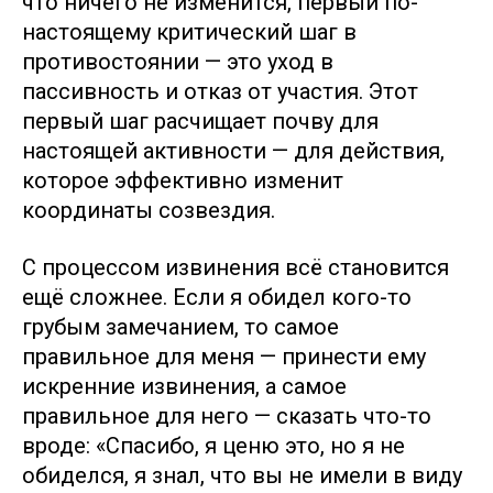
что ничего не изменится, первый по-
настоящему критический шаг в
противостоянии — это уход в
пассивность и отказ от участия. Этот
первый шаг расчищает почву для
настоящей активности — для действия,
которое эффективно изменит
координаты созвездия.
С процессом извинения всё становится
ещё сложнее. Если я обидел кого-то
грубым замечанием, то самое
правильное для меня — принести ему
искренние извинения, а самое
правильное для него — сказать что-то
вроде: «Спасибо, я ценю это, но я не
обиделся, я знал, что вы не имели в виду