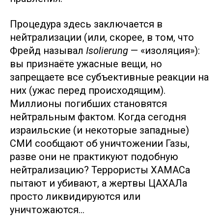
Процедура здесь заключается в
нейтрализации (или, скорее, в том, что
Фрейд называл
Isolierung
— «изоляция»):
вы признаёте ужасные вещи, но
запрещаете все субъективные реакции на
них (ужас перед происходящим).
Миллионы погибших становятся
нейтральным фактом. Когда сегодня
израильские (и некоторые западные)
СМИ сообщают об уничтожении Газы,
разве они не практикуют подобную
нейтрализацию? Террористы ХАМАСа
пытают и убивают, а жертвы ЦАХАЛа
просто ликвидируются или
уничтожаются…