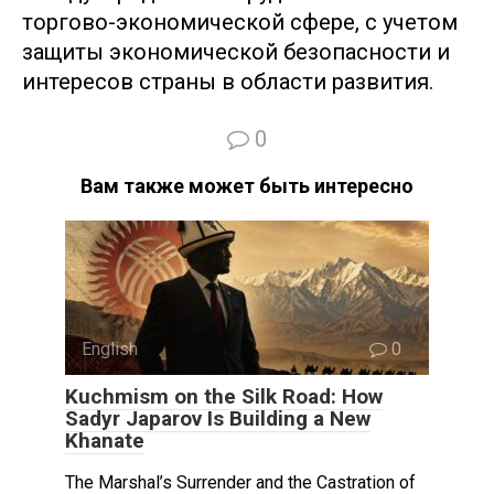
торгово-экономической сфере, с учетом
защиты экономической безопасности и
интересов страны в области развития.
0
Вам также может быть интересно
English
0
Kuchmism on the Silk Road: How
Sadyr Japarov Is Building a New
Khanate
The Marshal’s Surrender and the Castration of