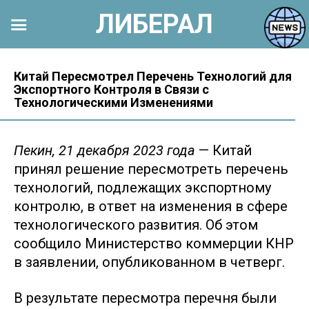
ЛИБЕРАЛ
Перейти
к
Китай Пересмотрел Перечень Технологий для
Экспортного Контроля в Связи с
контенту
Технологическими Изменениями
Пекин, 21 декабря 2023 года
— Китай
принял решение пересмотреть перечень
технологий, подлежащих экспортному
контролю, в ответ на изменения в сфере
технологического развития. Об этом
сообщило Министерство коммерции КНР
в заявлении, опубликованном в четверг.
В результате пересмотра перечня были