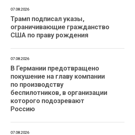
07.08.2026
Трамп подписал указы,
ограничивающие гражданство
США по праву рождения
07.08.2026
В Германии предотвращено
покушение на главу компании
по производству
беспилотников, в организации
которого подозревают
Россию
07.08.2026