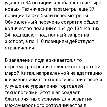
удалены 34 позиции, а добавлены четыре
новых. Технические параметры еще 37
позиций также были пересмотрены.
Обновленный перечень сократил общее
количество позиций с 164 до 134. Из них
24 подпадают под полный запрет на
экспорт, а по 110 позициям действуют
ограничения.
В заявлении подчеркивается, что
пересмотр перечня является конкретной
мерой Китая, направленной на адаптацию
к изменениям в технологической сфере и
улучшение управления торговлей
технологиями. Этот шаг создает
благоприятные условия для развития
международного сотрудничества в