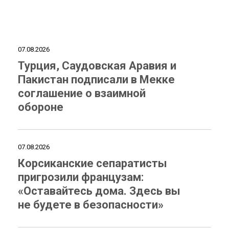
07.08.2026
Турция, Саудовская Аравия и
Пакистан подписали в Мекке
соглашение о взаимной
обороне
07.08.2026
Корсиканские сепаратисты
пригрозили французам:
«Оставайтесь дома. Здесь вы
не будете в безопасности»