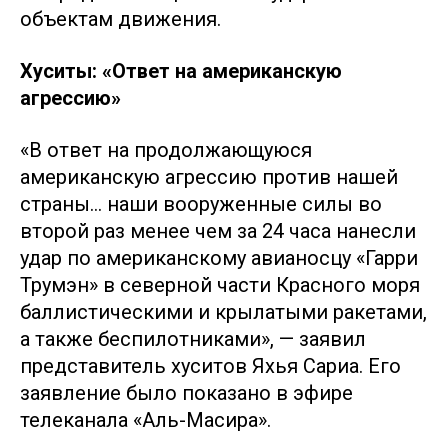
объектам движения.
Хуситы: «Ответ на американскую
агрессию»
«В ответ на продолжающуюся
американскую агрессию против нашей
страны… наши вооруженные силы во
второй раз менее чем за 24 часа нанесли
удар по американскому авианосцу «Гарри
Трумэн» в северной части Красного моря
баллистическими и крылатыми ракетами,
а также беспилотниками», — заявил
представитель хуситов Яхья Сариа. Его
заявление было показано в эфире
телеканала «Аль-Масира».