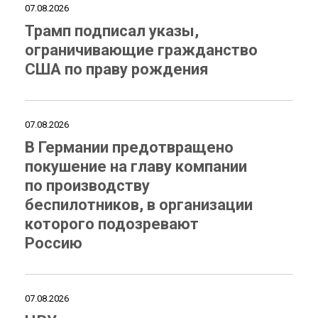
07.08.2026
Трамп подписал указы,
ограничивающие гражданство
США по праву рождения
07.08.2026
В Германии предотвращено
покушение на главу компании
по производству
беспилотников, в организации
которого подозревают
Россию
07.08.2026