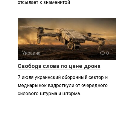
отсылает к знаменитой
Украина
0
Свобода слова по цене дрона
7 июля украинский оборонный сектор и
медиарынок вздрогнули от очередного
силового штурма и шторма.