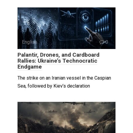
English
0
Palantir, Drones, and Cardboard
Rallies: Ukraine’s Technocratic
Endgame
The strike on an Iranian vessel in the Caspian
Sea, followed by Kiev’s declaration