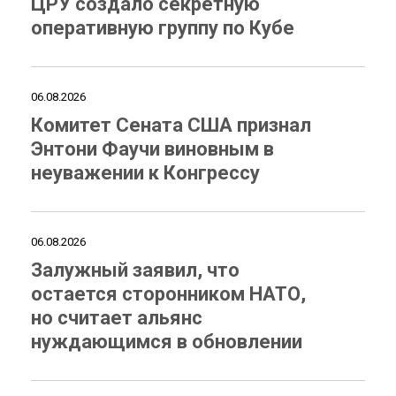
ЦРУ создало секретную
оперативную группу по Кубе
06.08.2026
Комитет Сената США признал
Энтони Фаучи виновным в
неуважении к Конгрессу
06.08.2026
Залужный заявил, что
остается сторонником НАТО,
но считает альянс
нуждающимся в обновлении