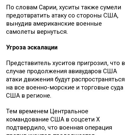
По словам Сарии, хуситы также сумели
предотвратить атаку со стороны США,
вынудив американские военные
самолеты вернуться.
Угроза эскалации
Представитель хуситов пригрозил, что в
случае продолжения авиаударов США
атаки движения будут распространяться
на все военно-морские и торговые суда
США в регионе.
Тем временем Центральное
командование США в соцсети X
подтвердило, что военная операция