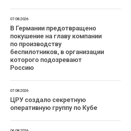
07.08.2026
В Германии предотвращено
покушение на главу компании
по производству
беспилотников, в организации
которого подозревают
Россию
07.08.2026
ЦРУ создало секретную
оперативную группу по Кубе
06.08.2026