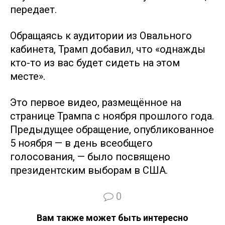
передает.
Обращаясь к аудитории из Овального
кабинета, Трамп добавил, что «однажды
кто-то из вас будет сидеть на этом
месте».
Это первое видео, размещённое на
странице Трампа с ноября прошлого года.
Предыдущее обращение, опубликованное
5 ноября — в день всеобщего
голосования, — было посвящено
президентским выборам в США.
0
Вам также может быть интересно