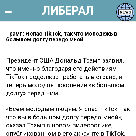
ЛИБЕРАЛ
Перейти
к
Трамп: Я спас TikTok, так что молодежь в
большом долгу передо мной
контенту
Президент США Дональд Трамп заявил,
что именно благодаря его действиям
TikTok продолжает работать в стране, и
теперь молодое поколение «в большом
долгу» перед ним.
«Всем молодым людям. Я спас TikTok. Так
что вы в большом долгу передо мной», —
сказал Трамп в новом видеоролике,
опубликованном в его аккаунте в TikTok,