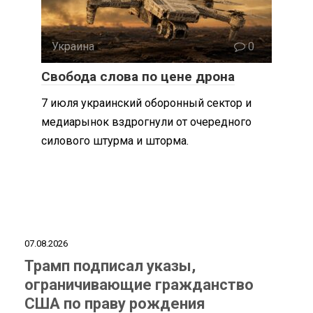
Украина
0
Свобода слова по цене дрона
7 июля украинский оборонный сектор и
медиарынок вздрогнули от очередного
силового штурма и шторма.
07.08.2026
Трамп подписал указы,
ограничивающие гражданство
США по праву рождения