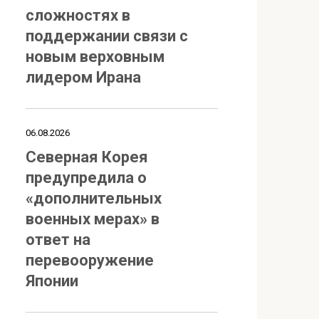
сложностях в
поддержании связи с
новым верховным
лидером Ирана
06.08.2026
Северная Корея
предупредила о
«дополнительных
военных мерах» в
ответ на
перевооружение
Японии