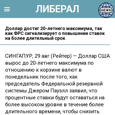
ЛИБЕРАЛ
Перейти
к
Доллар достиг 20-летнего максимума, так
как ФРС сигнализирует о повышении ставок
контенту
на более длительный срок
СИНГАПУР, 29 авг (Рейтер) — Доллар США
вырос до 20-летнего максимума по
отношению к корзине валют в
понедельник после того, как
председатель Федеральной резервной
системы Джером Пауэлл заявил, что
процентные ставки будут оставаться на
более высоком уровне в течение более
длительного времени, чтобы снизить