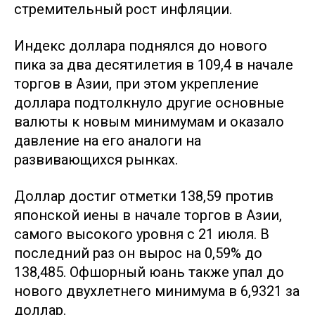
стремительный рост инфляции.
Индекс доллара поднялся до нового
пика за два десятилетия в 109,4 в начале
торгов в Азии, при этом укрепление
доллара подтолкнуло другие основные
валюты к новым минимумам и оказало
давление на его аналоги на
развивающихся рынках.
Доллар достиг отметки 138,59 против
японской иены в начале торгов в Азии,
самого высокого уровня с 21 июля. В
последний раз он вырос на 0,59% до
138,485. Офшорный юань также упал до
нового двухлетнего минимума в 6,9321 за
доллар.