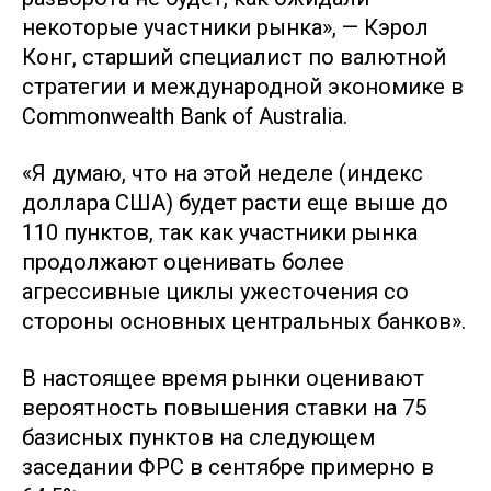
некоторые участники рынка», — Кэрол
Конг, старший специалист по валютной
стратегии и международной экономике в
Commonwealth Bank of Australia.
«Я думаю, что на этой неделе (индекс
доллара США) будет расти еще выше до
110 пунктов, так как участники рынка
продолжают оценивать более
агрессивные циклы ужесточения со
стороны основных центральных банков».
В настоящее время рынки оценивают
вероятность повышения ставки на 75
базисных пунктов на следующем
заседании ФРС в сентябре примерно в