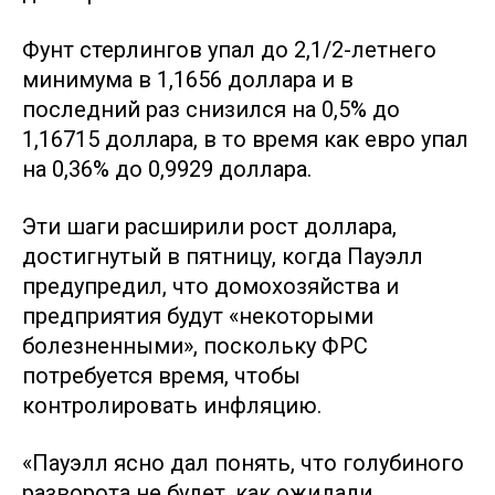
Фунт стерлингов упал до 2,1/2-летнего
минимума в 1,1656 доллара и в
последний раз снизился на 0,5% до
1,16715 доллара, в то время как евро упал
на 0,36% до 0,9929 доллара.
Эти шаги расширили рост доллара,
достигнутый в пятницу, когда Пауэлл
предупредил, что домохозяйства и
предприятия будут «некоторыми
болезненными», поскольку ФРС
потребуется время, чтобы
контролировать инфляцию.
«Пауэлл ясно дал понять, что голубиного
разворота не будет, как ожидали