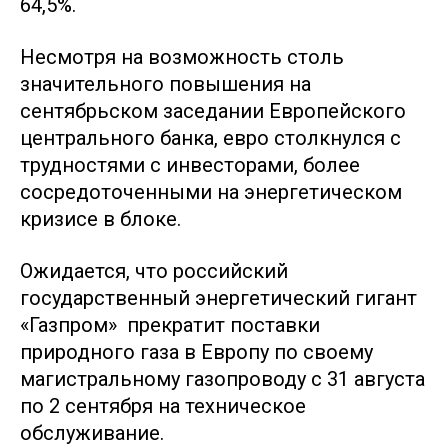
64,5%.
Несмотря на возможность столь
значительного повышения на
сентябрьском заседании Европейского
центрального банка, евро столкнулся с
трудностями с инвесторами, более
сосредоточенными на энергетическом
кризисе в блоке.
Ожидается, что российский
государственный энергетический гигант
«Газпром» прекратит поставки
природного газа в Европу по своему
магистральному газопроводу с 31 августа
по 2 сентября на техническое
обслуживание.