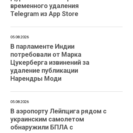
временного удаления
Telegram из App Store
05.08.2026
В парламенте Индии
потребовали от Марка
Цукерберга извинений за
удаление публикации
Нарендры Моди
05.08.2026
В аэропорту Лейпцига рядом с
украинским самолетом
обнаружили БПЛА с