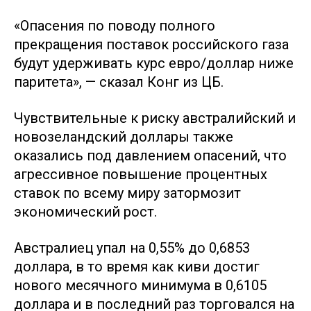
«Опасения по поводу полного
прекращения поставок российского газа
будут удерживать курс евро/доллар ниже
паритета», — сказал Конг из ЦБ.
Чувствительные к риску австралийский и
новозеландский доллары также
оказались под давлением опасений, что
агрессивное повышение процентных
ставок по всему миру затормозит
экономический рост.
Австралиец упал на 0,55% до 0,6853
доллара, в то время как киви достиг
нового месячного минимума в 0,6105
доллара и в последний раз торговался на