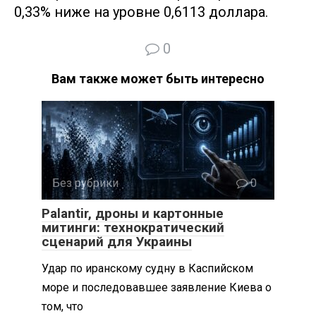
0,33% ниже на уровне 0,6113 доллара.
0
Вам также может быть интересно
Без рубрики
0
Palantir, дроны и картонные
митинги: технократический
сценарий для Украины
Удар по иранскому судну в Каспийском
море и последовавшее заявление Киева о
том, что