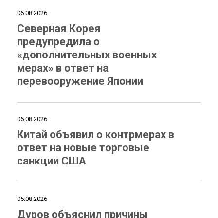
06.08.2026
Северная Корея
предупредила о
«дополнительных военных
мерах» в ответ на
перевооружение Японии
06.08.2026
Китай объявил о контрмерах в
ответ на новые торговые
санкции США
05.08.2026
Дуров объяснил причины