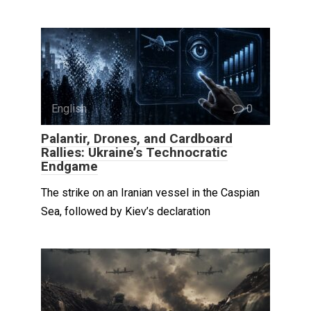
English
0
Palantir, Drones, and Cardboard
Rallies: Ukraine’s Technocratic
Endgame
The strike on an Iranian vessel in the Caspian
Sea, followed by Kiev’s declaration