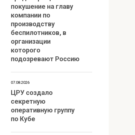
покушение на главу
компании по
производству
беспилотников, в
организации
которого
подозревают Россию
07.08.2026
ЦРУ создало
секретную
оперативную группу
по Кубе