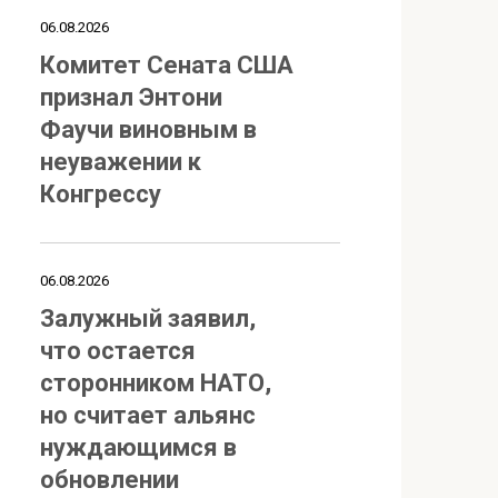
06.08.2026
Комитет Сената США
признал Энтони
Фаучи виновным в
неуважении к
Конгрессу
06.08.2026
Залужный заявил,
что остается
сторонником НАТО,
но считает альянс
нуждающимся в
обновлении