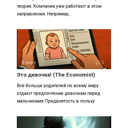
теория. Компании уже работают в этом
направлении. Например,
В мире
0
Это девочка! (The Economist)
Всё больше родителей по всему миру
отдают предпочтение девочкам перед
мальчиками Предвзятость в пользу