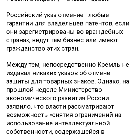
Российский указ отменяет любые
гарантии для владельцев патентов, если
они зарегистрированы во враждебных
странах, ведут там бизнес или имеют
гражданство этих стран.
Между тем, непосредственно Кремль не
издавал никаких указов об отмене
защиты для товарных знаков. Однако, на
прошлой неделе Министерство
экономического развития России
заявило, что власти рассматривают
возможность «снятия ограничений на
использование интеллектуальной
собственности, содержащейся в