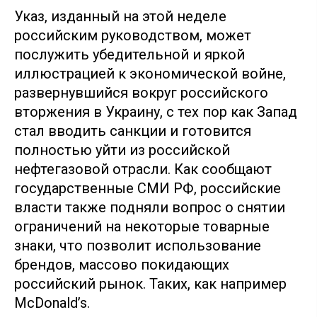
Указ, изданный на этой неделе
российским руководством, может
послужить убедительной и яркой
иллюстрацией к экономической войне,
развернувшийся вокруг российского
вторжения в Украину, с тех пор как Запад
стал вводить санкции и готовится
полностью уйти из российской
нефтегазовой отрасли. Как сообщают
государственные СМИ РФ, российские
власти также подняли вопрос о снятии
ограничений на некоторые товарные
знаки, что позволит использование
брендов, массово покидающих
российский рынок. Таких, как например
McDonald’s.