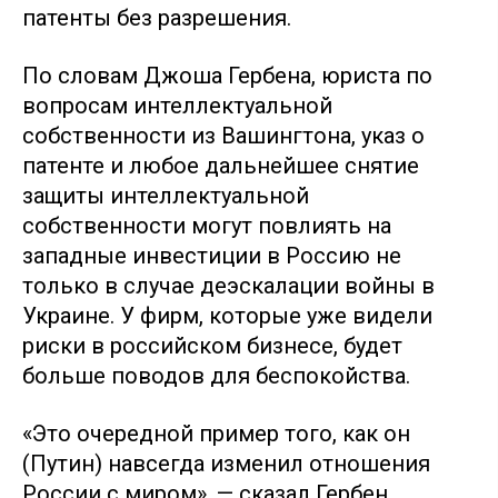
патенты без разрешения.
По словам Джоша Гербена, юриста по
вопросам интеллектуальной
собственности из Вашингтона, указ о
патенте и любое дальнейшее снятие
защиты интеллектуальной
собственности могут повлиять на
западные инвестиции в Россию не
только в случае деэскалации войны в
Украине. У фирм, которые уже видели
риски в российском бизнесе, будет
больше поводов для беспокойства.
«Это очередной пример того, как он
(Путин) навсегда изменил отношения
России с миром», — сказал Гербен.