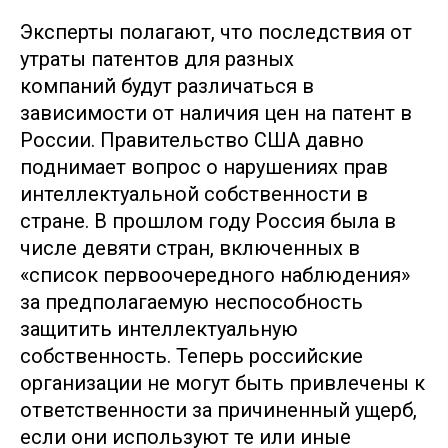
Эксперты полагают, что последствия от
утраты патентов для разных
компаний будут различаться в
зависимости от наличия цен на патент в
России. Правительство США давно
поднимает вопрос о нарушениях прав
интеллектуальной собственности в
стране. В прошлом году Россия была в
числе девяти стран, включенных в
«список первоочередного наблюдения»
за предполагаемую неспособность
защитить интеллектуальную
собственность. Теперь российские
организации не могут быть привлечены к
ответственности за причиненный ущерб,
если они используют те или иные