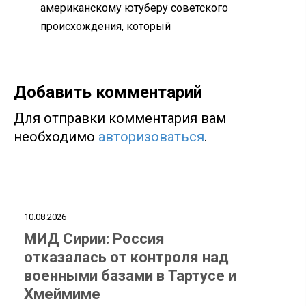
американскому ютуберу советского
происхождения, который
Добавить комментарий
Для отправки комментария вам
необходимо
авторизоваться
.
10.08.2026
МИД Сирии: Россия
отказалась от контроля над
военными базами в Тартусе и
Хмеймиме