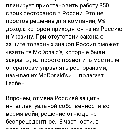
планирует приостановить работу 850
своих ресторанов в России. Это не
простое решение для компании, 9%
дохода которой приходятся на из Россию
и Украину. При отсутствии закона о
защите товарных знаков Россия сможет
«взять те McDonald’s, которые были
закрыты, и… просто позволить местным
операторам управлять ресторанами,
называя их McDonald’s», — полагает
Гербен.
Впрочем, отмена Россией защиты
интеллектуальной собственности во
время войн, решение отнюдь не
беспрецедентное. В частности, в