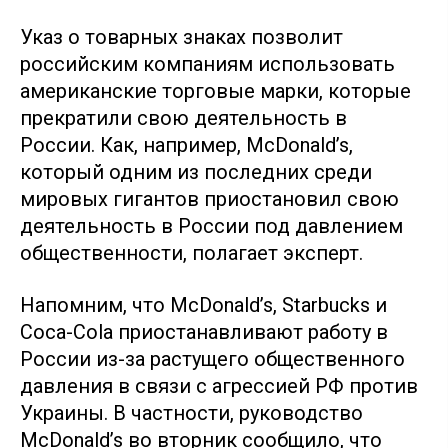
Указ о товарных знаках позволит
российским компаниям использовать
американские торговые марки, которые
прекратили свою деятельность в
России. Как, например, McDonald’s,
который одним из последних среди
мировых гигантов приостановил свою
деятельность в России под давлением
общественности, полагает эксперт.
Напомним, что McDonald’s, Starbucks и
Coca-Cola приостанавливают работу в
России из-за растущего общественного
давления в связи с агрессией РФ против
Украины. В частности, руководство
McDonald’s во вторник сообщило, что