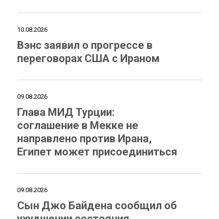
10.08.2026
Вэнс заявил о прогрессе в
переговорах США с Ираном
09.08.2026
Глава МИД Турции:
соглашение в Мекке не
направлено против Ирана,
Египет может присоединиться
09.08.2026
Сын Джо Байдена сообщил об
ухудшении состояния