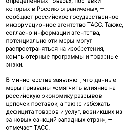
определенных товарах, поставки
которых в Россию ограничены», —
сообщает российское государственное
информационное агентство ТАСС. Также,
согласно информации агентства,
потенциально эти меры могут
распространяться на изобретения,
компьютерные программы и товарные
знаки.
В министерстве заявляют, что данные
меры призваны «смягчить влияние на
российскую экономику разрывов
цепочек поставок, а также избежать
дефицита товаров и услуг, возникших из-
за новых санкций западных стран», —
отмечает ТАСС.