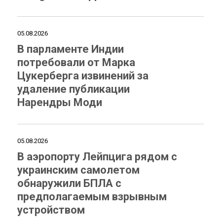
05.08.2026
В парламенте Индии
потребовали от Марка
Цукерберга извинений за
удаление публикации
Нарендры Моди
05.08.2026
В аэропорту Лейпцига рядом с
украинским самолетом
обнаружили БПЛА с
предполагаемым взрывным
устройством