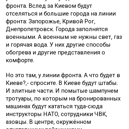
фронта. Вслед за Киевом будут
отселяться и большие города на линии
фронта: Запорожье, Кривой Рог,
Днепропетровск. Города заполнятся
военными. А военным не нужны свет, газ
и горячая вода. У них другие способы
обогрева и другие представления о
комфорте.
Но это там, у линии фронта. А что будет в
Киеве?,- спросите. В Киеве будут штабы.
И элитные части. И помытые шампунем
тротуары, по которым на бронированных
машинах будут кататься туда-сюда
инструкторы НАТО, сотрудники ЧВК,
азовцы. В центре, окружённом