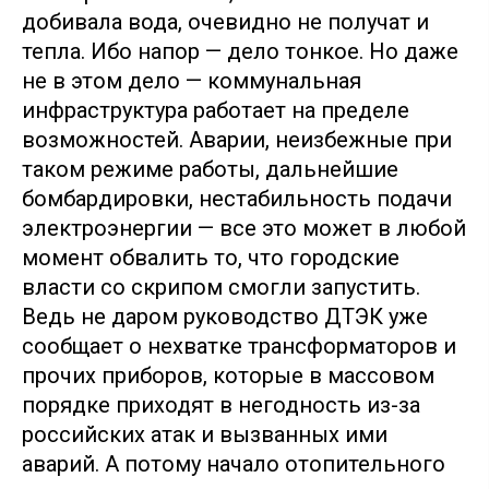
добивала вода, очевидно не получат и
тепла. Ибо напор — дело тонкое. Но даже
не в этом дело — коммунальная
инфраструктура работает на пределе
возможностей. Аварии, неизбежные при
таком режиме работы, дальнейшие
бомбардировки, нестабильность подачи
электроэнергии — все это может в любой
момент обвалить то, что городские
власти со скрипом смогли запустить.
Ведь не даром руководство ДТЭК уже
сообщает о нехватке трансформаторов и
прочих приборов, которые в массовом
порядке приходят в негодность из-за
российских атак и вызванных ими
аварий. А потому начало отопительного