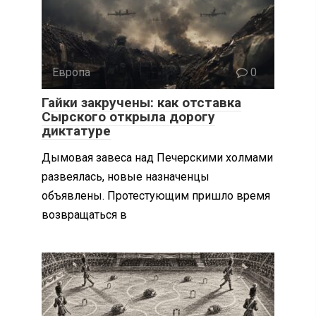
Европа
0
Гайки закручены: как отставка
Сырского открыла дорогу
диктатуре
Дымовая завеса над Печерскими холмами
развеялась, новые назначенцы
объявлены. Протестующим пришло время
возвращаться в