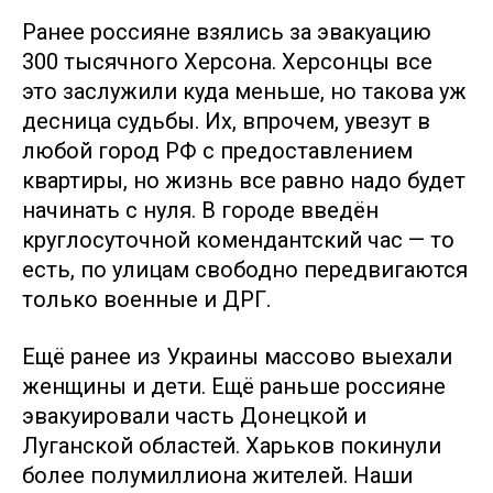
Ранее россияне взялись за эвакуацию
300 тысячного Херсона. Херсонцы все
это заслужили куда меньше, но такова уж
десница судьбы. Их, впрочем, увезут в
любой город РФ с предоставлением
квартиры, но жизнь все равно надо будет
начинать с нуля. В городе введён
круглосуточной комендантский час — то
есть, по улицам свободно передвигаются
только военные и ДРГ.
Ещё ранее из Украины массово выехали
женщины и дети. Ещё раньше россияне
эвакуировали часть Донецкой и
Луганской областей. Харьков покинули
более полумиллиона жителей. Наши