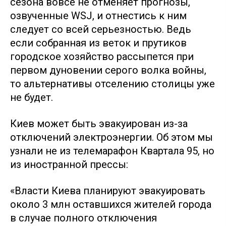
сезона вовсе не отменяет прогнозы,
озвученные WSJ, и отнестись к ним
следует со всей серьезностью. Ведь
если собранная из веток и прутиков
городское хозяйство рассыпется при
первом дуновении серого волка войны,
то альтернативы отселению столицы уже
не будет.
Киев может быть эвакуирован из-за
отключений электроэнергии. Об этом мы
узнали не из телемарафон Квартала 95, но
из иностранной прессы:
«Власти Киева планируют эвакуировать
около 3 млн оставшихся жителей города
в случае полного отключения