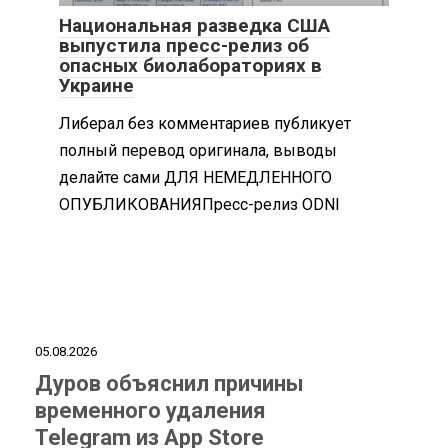
Национальная разведка США
выпустила пресс-релиз об
опасных биолабораториях в
Украине
Либерал без комментариев публикует
полный перевод оригинала, выводы
делайте сами ДЛЯ НЕМЕДЛЕННОГО
ОПУБЛИКОВАНИЯПресс-релиз ODNI
05.08.2026
Дуров объяснил причины
временного удаления
Telegram из App Store