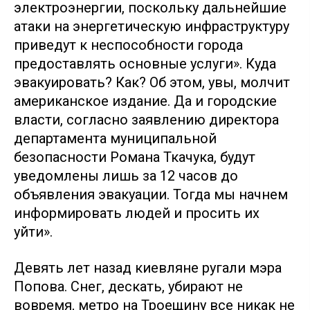
электроэнергии, поскольку дальнейшие
атаки на энергетическую инфраструктуру
приведут к неспособности города
предоставлять основные услуги». Куда
эвакуировать? Как? Об этом, увы, молчит
американское издание. Да и городские
власти, согласно заявлению директора
департамента муниципальной
безопасности Романа Ткачука, будут
уведомлены лишь за 12 часов до
объявления эвакуации. Тогда мы начнем
информировать людей и просить их
уйти».
Девять лет назад киевляне ругали мэра
Попова. Снег, дескать, убирают не
вовремя, метро на Троещину все никак не