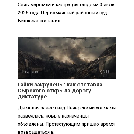
Слив маршала и кастрация тандема 3 июля
2026 года Первомайский районный суд
Бишкека поставил
Европа
0
Гайки закручены: как отставка
Сырского открыла дорогу
диктатуре
Дымовая завеса над Печерскими холмами
развеялась, новые назначенцы
объявлены. Протестующим пришло время
возвращаться в