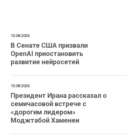
10.08.2026
В Сенате США призвали
OpenAI приостановить
развитие нейросетей
10.08.2026
Президент Ирана рассказал о
семичасовой встрече с
«дорогим лидером»
Моджтабой Хаменеи