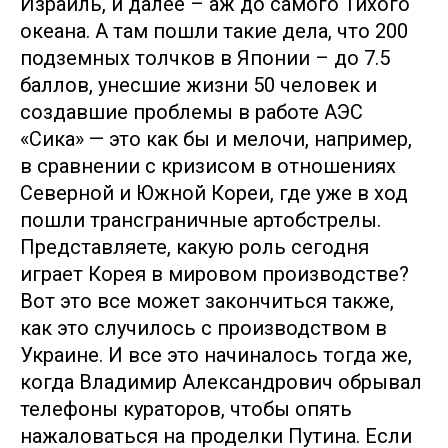
Израиль, и далее – аж до самого Тихого
океана. А там пошли такие дела, что 200
подземных толчков в Японии – до 7.5
баллов, унесшие жизни 50 человек и
создавшие проблемы в работе АЭС
«Сика» — это как бы и мелочи, например,
в сравнении с кризисом в отношениях
Северной и Южной Кореи, где уже в ход
пошли трансграничные артобстрелы.
Представляете, какую роль сегодня
играет Корея в мировом производстве?
Вот это все может закончиться также,
как это случилось с производством в
Украине. И все это начиналось тогда же,
когда Владимир Александрович обрывал
телефоны кураторов, чтобы опять
нажаловаться на проделки Путина. Если