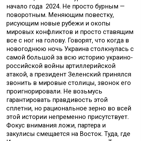
начало года 2024. Не просто бурным —
поворотным. Меняющим повестку,
рисующим новые рубежи и окопы
мировых конфликтов и просто ставящим
все с ног на голову. Говорят, что когда в
новогоднюю ночь Украина столкнулась с
самой большой за всю историю украино-
российской войны артиллерийской
атакой, а президент Зеленский принялся
звонить в мировые столицы, звонок его
проигнорировали. Не возьмусь
гарантировать правдивость этой
сплетни, но рациональное зерно во всей
этой истории непременно присутствует.
Фокус внимания ложи, партера и
закулисы смещается на Восток. Туда, где