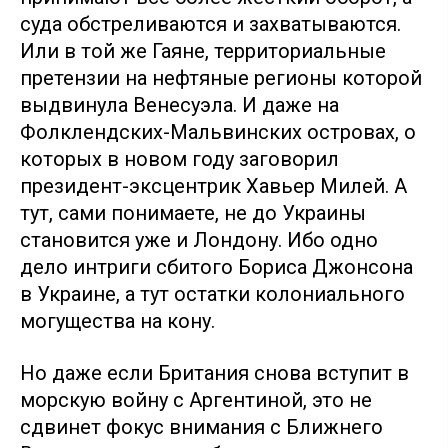
суда обстреливаются и захватываются.
Или в той же Гаяне, территориальные
претензии на нефтяные регионы которой
выдвинула Венесуэла. И даже на
Фолклендских-Мальвинских островах, о
которых в новом году заговорил
президент-эксцентрик Хавьер Милей. А
тут, сами понимаете, не до Украины
становится уже и Лондону. Ибо одно
дело интриги сбитого Бориса Джонсона
в Украине, а тут остатки колониального
могущества на кону.
Но даже если Британия снова вступит в
морскую войну с Аргентиной, это не
сдвинет фокус внимания с Ближнего