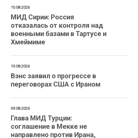
10.08.2026
МИД Сирии: Россия
отказалась от контроля над
военными базами в Тартусе и
Хмеймиме
10.08.2026
Вэнс заявил о прогрессе в
переговорах США с Ираном
09.08.2026
Глава МИД Турции:
соглашение в Мекке не
направлено против Ирана,