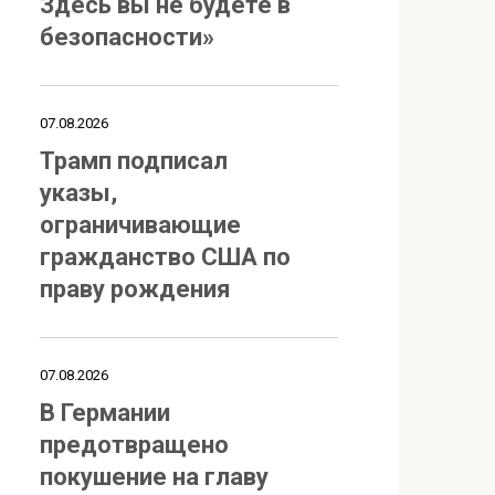
Здесь вы не будете в
безопасности»
07.08.2026
Трамп подписал
указы,
ограничивающие
гражданство США по
праву рождения
07.08.2026
В Германии
предотвращено
покушение на главу