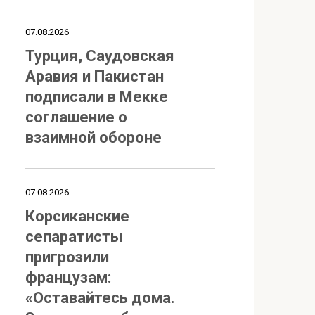
07.08.2026
Турция, Саудовская
Аравия и Пакистан
подписали в Мекке
соглашение о
взаимной обороне
07.08.2026
Корсиканские
сепаратисты
пригрозили
французам:
«Оставайтесь дома.