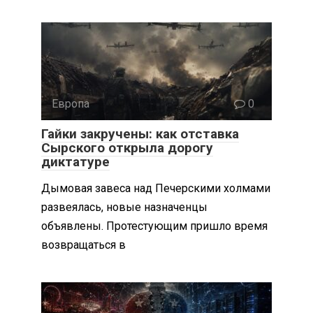
Европа
0
Гайки закручены: как отставка
Сырского открыла дорогу
диктатуре
Дымовая завеса над Печерскими холмами
развеялась, новые назначенцы
объявлены. Протестующим пришло время
возвращаться в