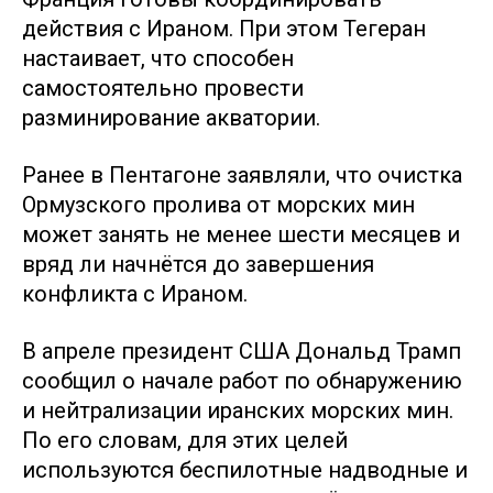
действия с Ираном. При этом Тегеран
настаивает, что способен
самостоятельно провести
разминирование акватории.
Ранее в Пентагоне заявляли, что очистка
Ормузского пролива от морских мин
может занять не менее шести месяцев и
вряд ли начнётся до завершения
конфликта с Ираном.
В апреле президент США Дональд Трамп
сообщил о начале работ по обнаружению
и нейтрализации иранских морских мин.
По его словам, для этих целей
используются беспилотные надводные и