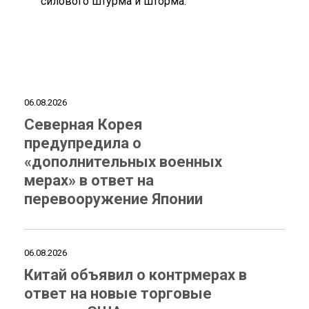
силового штурма и шторма.
06.08.2026
Северная Корея
предупредила о
«дополнительных военных
мерах» в ответ на
перевооружение Японии
06.08.2026
Китай объявил о контрмерах в
ответ на новые торговые