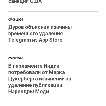
санкции США
05.08.2026
Дуров объяснил причины
временного удаления
Telegram из App Store
05.08.2026
В парламенте Индии
потребовали от Марка
Цукерберга извинений за
удаление публикации
Нарендры Моди