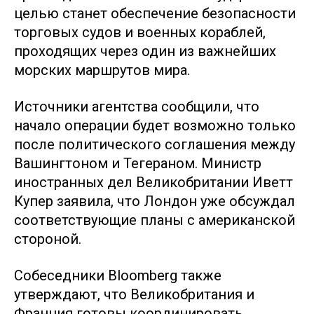
целью станет обеспечение безопасности
торговых судов и военных кораблей,
проходящих через один из важнейших
морских маршрутов мира.
Источники агентства сообщили, что
начало операции будет возможно только
после политического соглашения между
Вашингтоном и Тегераном. Министр
иностранных дел Великобритании Иветт
Купер заявила, что Лондон уже обсуждал
соответствующие планы с американской
стороной.
Собеседники Bloomberg также
утверждают, что Великобритания и
Франция готовы координировать