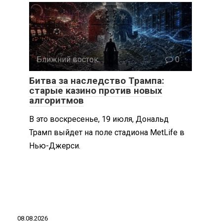
Ближний восток
0
Битва за наследство Трампа:
старые казино против новых
алгоритмов
В это воскресенье, 19 июля, Дональд
Трамп выйдет на поле стадиона MetLife в
Нью-Джерси.
08.08.2026