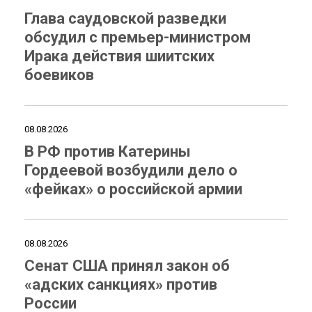
Глава саудовской разведки
обсудил с премьер-министром
Ирака действия шиитских
боевиков
08.08.2026
В РФ против Катерины
Гордеевой возбудили дело о
«фейках» о российской армии
08.08.2026
Сенат США принял закон об
«адских санкциях» против
России