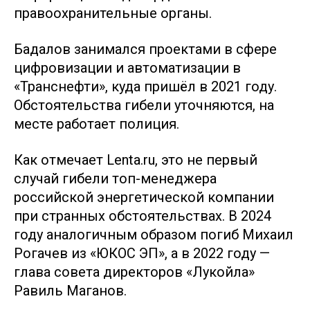
правоохранительные органы.
Бадалов занимался проектами в сфере
цифровизации и автоматизации в
«Транснефти», куда пришёл в 2021 году.
Обстоятельства гибели уточняются, на
месте работает полиция.
Как отмечает Lenta.ru, это не первый
случай гибели топ-менеджера
российской энергетической компании
при странных обстоятельствах. В 2024
году аналогичным образом погиб Михаил
Рогачев из «ЮКОС ЭП», а в 2022 году —
глава совета директоров «Лукойла»
Равиль Маганов.