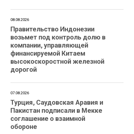
08.08.2026
Правительство Индонезии
возьмет под контроль долю в
компании, управляющей
финансируемой Китаем
высокоскоростной железной
дорогой
07.08.2026
Турция, Саудовская Аравия и
Пакистан подписали в Мекке
соглашение о взаимной
обороне