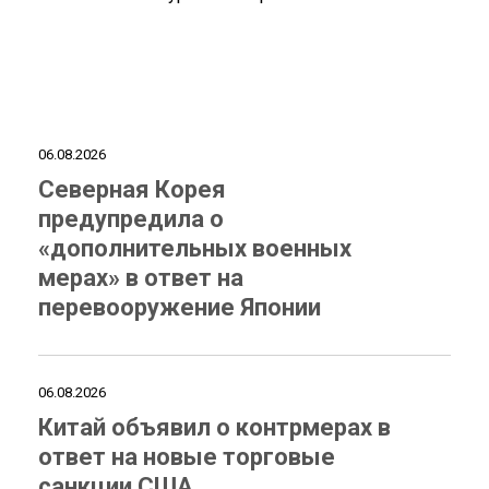
06.08.2026
Северная Корея
предупредила о
«дополнительных военных
мерах» в ответ на
перевооружение Японии
06.08.2026
Китай объявил о контрмерах в
ответ на новые торговые
санкции США