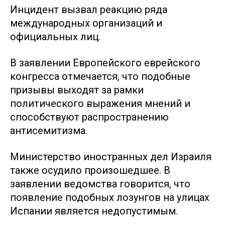
Инцидент вызвал реакцию ряда
международных организаций и
официальных лиц.
В заявлении Европейского еврейского
конгресса отмечается, что подобные
призывы выходят за рамки
политического выражения мнений и
способствуют распространению
антисемитизма.
Министерство иностранных дел Израиля
также осудило произошедшее. В
заявлении ведомства говорится, что
появление подобных лозунгов на улицах
Испании является недопустимым.