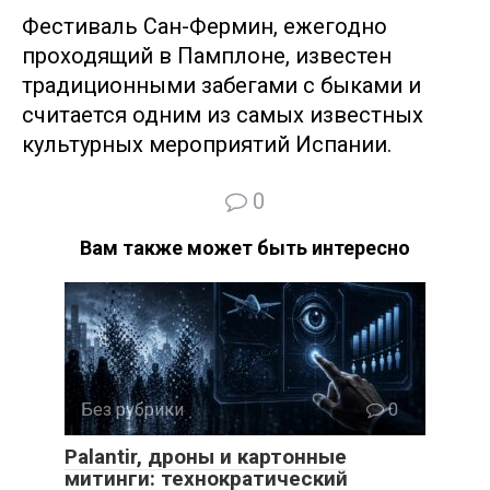
Фестиваль Сан-Фермин, ежегодно
проходящий в Памплоне, известен
традиционными забегами с быками и
считается одним из самых известных
культурных мероприятий Испании.
0
Вам также может быть интересно
Без рубрики
0
Palantir, дроны и картонные
митинги: технократический