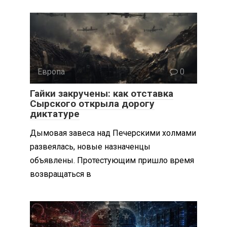
Европа
0
Гайки закручены: как отставка
Сырского открыла дорогу
диктатуре
Дымовая завеса над Печерскими холмами
развеялась, новые назначенцы
объявлены. Протестующим пришло время
возвращаться в