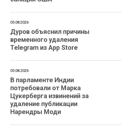
05.08.2026
Дуров объяснил причины
временного удаления
Telegram из App Store
05.08.2026
В парламенте Индии
потребовали от Марка
Цукерберга извинений за
удаление публикации
Нарендры Моди