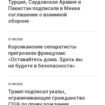
Турция, Саудовская Аравия и
Пакистан подписали в Мекке
соглашение о взаимной
обороне
07.08.2026
Корсиканские сепаратисты
пригрозили французам:
«Оставайтесь дома. Здесь вы
не будете в безопасности»
07.08.2026
Трамп подписал указы,
ограничивающие гражданство
США по праву рождения