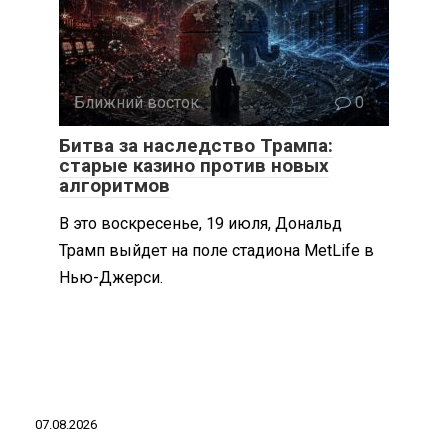
Ближний восток
0
Битва за наследство Трампа:
старые казино против новых
алгоритмов
В это воскресенье, 19 июля, Дональд
Трамп выйдет на поле стадиона MetLife в
Нью-Джерси.
07.08.2026