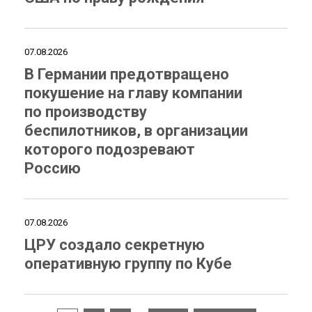
07.08.2026
В Германии предотвращено
покушение на главу компании
по производству
беспилотников, в организации
которого подозревают
Россию
07.08.2026
ЦРУ создало секретную
оперативную группу по Кубе