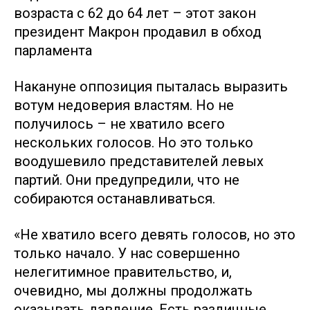
возраста с 62 до 64 лет – этот закон
президент Макрон продавил в обход
парламента
Накануне оппозиция пыталась выразить
вотум недоверия властям. Но не
получилось – не хватило всего
нескольких голосов. Но это только
воодушевило представителей левых
партий. Они предупредили, что не
собираются останавливаться.
«Не хватило всего девять голосов, но это
только начало. У нас совершенно
нелегитимное правительство, и,
очевидно, мы должны продолжать
оказывать давление. Есть различные