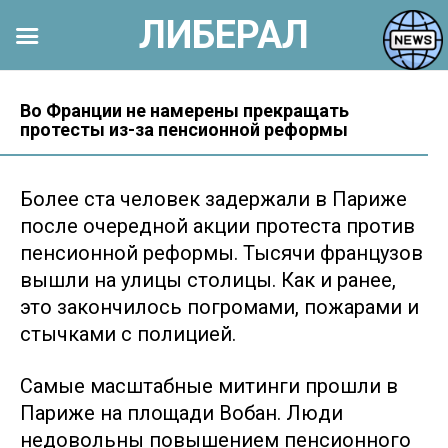
ЛИБЕРАЛ
Перейти
к
Во Франции не намерены прекращать
протесты из-за пенсионной реформы
контенту
Более ста человек задержали в Париже
после очередной акции протеста против
пенсионной реформы. Тысячи французов
вышли на улицы столицы. Как и ранее,
это закончилось погромами, пожарами и
стычками с полицией.
Самые масштабные митинги прошли в
Париже на площади Вобан. Люди
недовольны повышением пенсионного