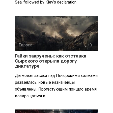
Sea, followed by Kiev’s declaration
Европа
0
Гайки закручены: как отставка
Сырского открыла дорогу
диктатуре
Дымовая завеса над Печерскими холмами
развеялась, новые назначенцы
объявлены. Протестующим пришло время
возвращаться в