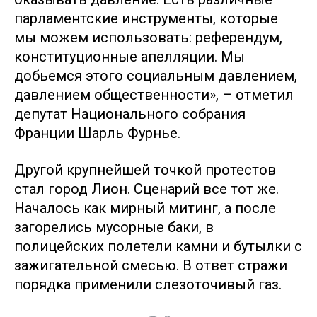
парламентские инструменты, которые
мы можем использовать: референдум,
конституционные апелляции. Мы
добьемся этого социальным давлением,
давлением общественности», – отметил
депутат Национального собрания
Франции Шарль Фурнье.
Другой крупнейшей точкой протестов
стал город Лион. Сценарий все тот же.
Началось как мирный митинг, а после
загорелись мусорные баки, в
полицейских полетели камни и бутылки с
зажигательной смесью. В ответ стражи
порядка применили слезоточивый газ.