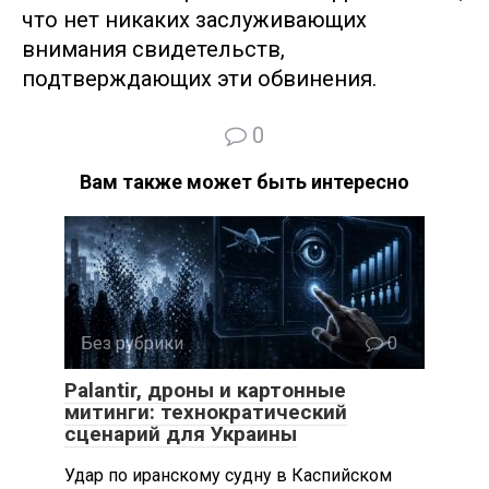
что нет никаких заслуживающих
внимания свидетельств,
подтверждающих эти обвинения.
0
Вам также может быть интересно
Без рубрики
0
Palantir, дроны и картонные
митинги: технократический
сценарий для Украины
Удар по иранскому судну в Каспийском