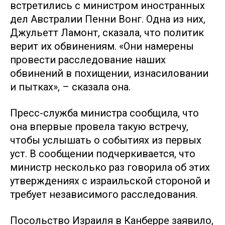
встретились с министром иностранных
дел Австралии Пенни Вонг. Одна из них,
Джульетт Ламонт, сказала, что политик
верит их обвинениям. «Они намерены
провести расследование наших
обвинений в похищении, изнасиловании
и пытках», – сказала она.
Пресс-служба министра сообщила, что
она впервые провела такую встречу,
чтобы услышать о событиях из первых
уст. В сообщении подчеркивается, что
министр несколько раз говорила об этих
утверждениях с израильской стороной и
требует независимого расследования.
Посольство Израиля в Канберре заявило,