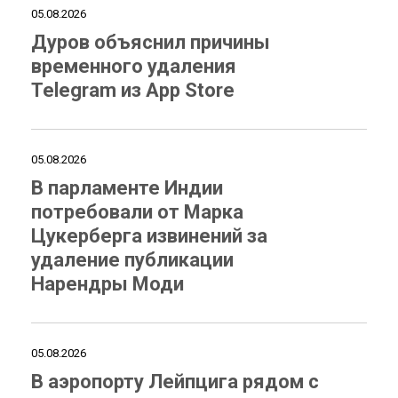
05.08.2026
Дуров объяснил причины
временного удаления
Telegram из App Store
05.08.2026
В парламенте Индии
потребовали от Марка
Цукерберга извинений за
удаление публикации
Нарендры Моди
05.08.2026
В аэропорту Лейпцига рядом с