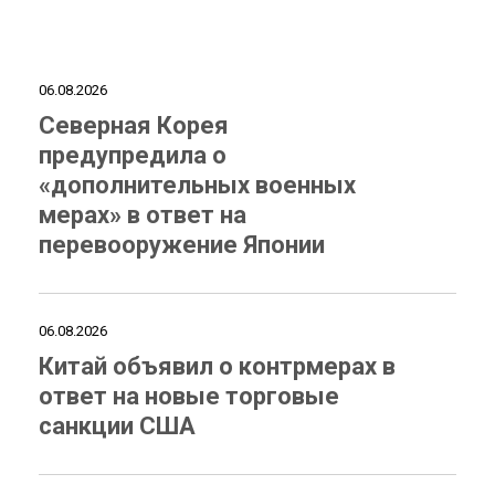
06.08.2026
Северная Корея
предупредила о
«дополнительных военных
мерах» в ответ на
перевооружение Японии
06.08.2026
Китай объявил о контрмерах в
ответ на новые торговые
санкции США