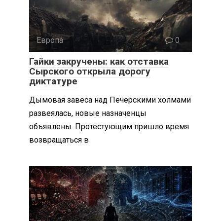
Европа
0
Гайки закручены: как отставка
Сырского открыла дорогу
диктатуре
Дымовая завеса над Печерскими холмами
развеялась, новые назначенцы
объявлены. Протестующим пришло время
возвращаться в