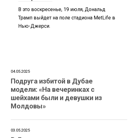
В это воскресенье, 19 июля, Дональд
Трамп выйдет на поле стадиона MetLife в
Нью-Джерси.
04.05.2025
Подруга избитой в Дубае
модели: «На вечеринках с
шейхами были и девушки из
Молдовы»
03.05.2025