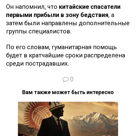
Он напомнил, что
китайские спасатели
первыми прибыли в зону бедствия
, а
затем были направлены дополнительные
группы специалистов.
По его словам, гуманитарная помощь
будет в кратчайшие сроки распределена
среди пострадавших.
0
Вам также может быть интересно