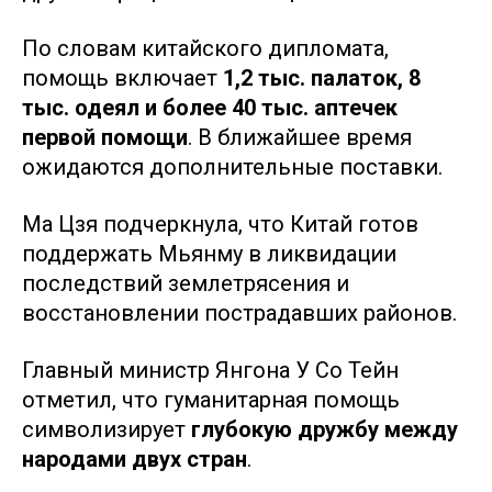
По словам китайского дипломата,
помощь включает
1,2 тыс. палаток, 8
тыс. одеял и более 40 тыс. аптечек
первой помощи
. В ближайшее время
ожидаются дополнительные поставки.
Ма Цзя подчеркнула, что Китай готов
поддержать Мьянму в ликвидации
последствий землетрясения и
восстановлении пострадавших районов.
Главный министр Янгона У Со Тейн
отметил, что гуманитарная помощь
символизирует
глубокую дружбу между
народами двух стран
.