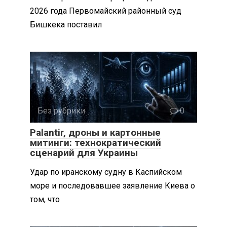
2026 года Первомайский районный суд
Бишкека поставил
Без рубрики
0
Palantir, дроны и картонные
митинги: технократический
сценарий для Украины
Удар по иранскому судну в Каспийском
море и последовавшее заявление Киева о
том, что