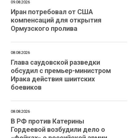
09.08.2026
Иран потребовал от США
компенсаций для открытия
Ормузского пролива
08.08.2026
Глава саудовской разведки
обсудил с премьер-министром
Ирака действия шиитских
боевиков
08.08.2026
В РФ против Катерины
Гордеевой возбудили дело о
«фейках» о российской армии