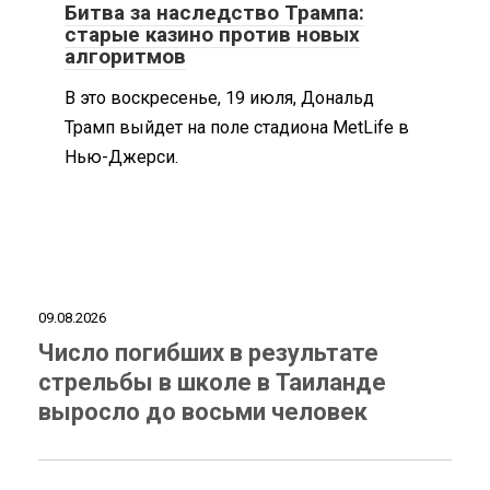
Битва за наследство Трампа:
старые казино против новых
алгоритмов
В это воскресенье, 19 июля, Дональд
Трамп выйдет на поле стадиона MetLife в
Нью-Джерси.
09.08.2026
Число погибших в результате
стрельбы в школе в Таиланде
выросло до восьми человек