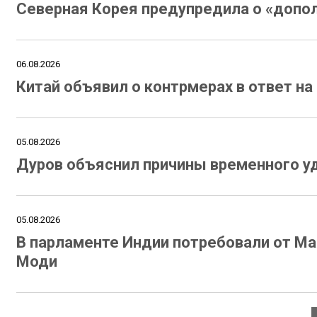
Северная Корея предупредила о «допол
06.08.2026
Китай объявил о контрмерах в ответ н
05.08.2026
Дуров объяснил причины временного уд
05.08.2026
В парламенте Индии потребовали от Ма
Моди