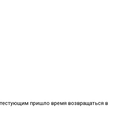
отестующим пришло время возвращаться в