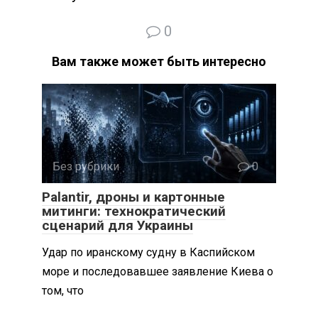
0
Вам также может быть интересно
Без рубрики
0
Palantir, дроны и картонные
митинги: технократический
сценарий для Украины
Удар по иранскому судну в Каспийском
море и последовавшее заявление Киева о
том, что