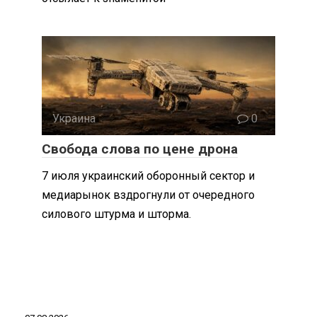
Украина
0
Свобода слова по цене дрона
7 июля украинский оборонный сектор и
медиарынок вздрогнули от очередного
силового штурма и шторма.