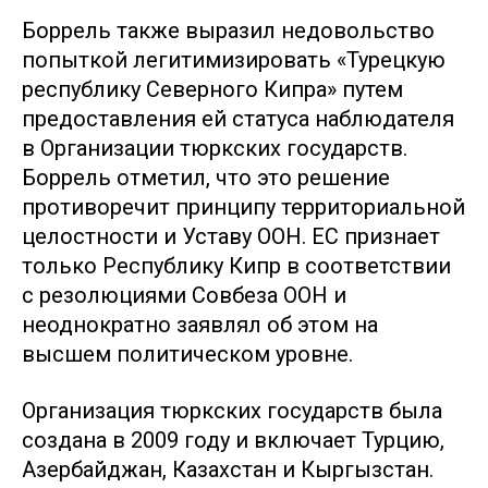
Боррель также выразил недовольство
попыткой легитимизировать «Турецкую
республику Северного Кипра» путем
предоставления ей статуса наблюдателя
в Организации тюркских государств.
Боррель отметил, что это решение
противоречит принципу территориальной
целостности и Уставу ООН. ЕС признает
только Республику Кипр в соответствии
с резолюциями Совбеза ООН и
неоднократно заявлял об этом на
высшем политическом уровне.
Организация тюркских государств была
создана в 2009 году и включает Турцию,
Азербайджан, Казахстан и Кыргызстан.