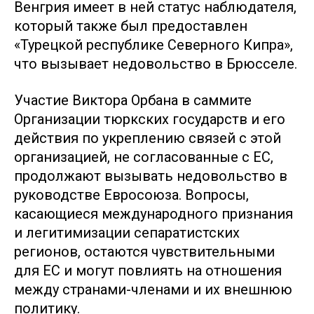
Венгрия имеет в ней статус наблюдателя,
который также был предоставлен
«Турецкой республике Северного Кипра»,
что вызывает недовольство в Брюсселе.
Участие Виктора Орбана в саммите
Организации тюркских государств и его
действия по укреплению связей с этой
организацией, не согласованные с ЕС,
продолжают вызывать недовольство в
руководстве Евросоюза. Вопросы,
касающиеся международного признания
и легитимизации сепаратистских
регионов, остаются чувствительными
для ЕС и могут повлиять на отношения
между странами-членами и их внешнюю
политику.