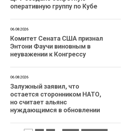
оперативную группу по Кубе
06.08.2026
Комитет Сената США признал
Энтони Фаучи виновным в
неуважении к Конгрессу
06.08.2026
Залужный заявил, что
остается сторонником НАТО,
но считает альянс
нуждающимся в обновлении