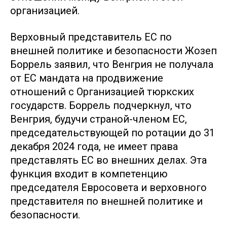
организацией.
Верховный представитель ЕС по
внешней политике и безопасности Жозеп
Боррель заявил, что Венгрия не получала
от ЕС мандата на продвижение
отношений с Организацией тюркских
государств. Боррель подчеркнул, что
Венгрия, будучи страной-членом ЕС,
председательствующей по ротации до 31
декабря 2024 года, не имеет права
представлять ЕС во внешних делах. Эта
функция входит в компетенцию
председателя Евросовета и верховного
представителя по внешней политике и
безопасности.