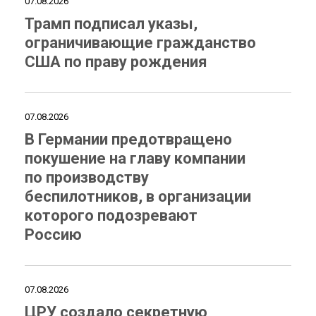
07.08.2026
Трамп подписал указы,
ограничивающие гражданство
США по праву рождения
07.08.2026
В Германии предотвращено
покушение на главу компании
по производству
беспилотников, в организации
которого подозревают
Россию
07.08.2026
ЦРУ создало секретную