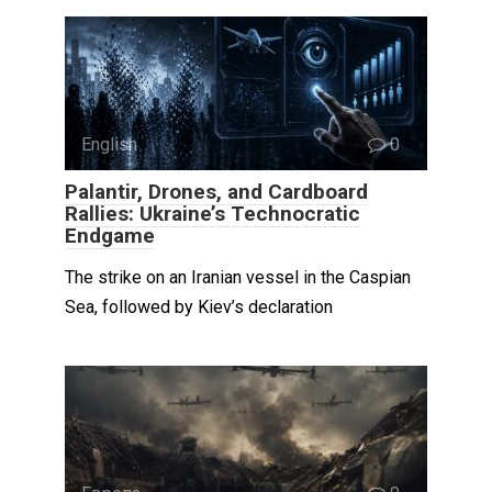
English
0
Palantir, Drones, and Cardboard
Rallies: Ukraine’s Technocratic
Endgame
The strike on an Iranian vessel in the Caspian
Sea, followed by Kiev’s declaration