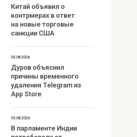
Китай объявил о
контрмерах в ответ
на новые торговые
санкции США
05.08.2026
Дуров объяснил
причины временного
удаления Telegram из
App Store
05.08.2026
В парламенте Индии