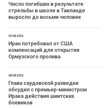
Число погибших в результате
стрельбы в школе в Таиланде
выросло до восьми человек
09.08.2026
Иран потребовал от США
компенсаций для открытия
Ормузского пролива
08.08.2026
Глава саудовской разведки
обсудил с премьер-министром
Ирака действия шиитских
боевиков