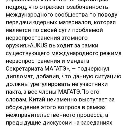
подряд, что отражает озабоченность
международного сообщества по поводу
передачи ядерных материалов, которая
является по своей сути проблемой
нераспространения атомного
оружия.»AUKUS выходит за рамки
существующего международного режима
нераспространения и мандата
Секретариата МАГАТЭ», — подчеркнул
дипломат, добавив, что данную ситуацию
должны урегулировать не участники
пакта, а все члены МАГАТЭ.По его
словам, Китай неизменно выступает за
обсуждение этого вопроса в рамках
межправительственного процесса, а
предыдущие дискуссии на заседаниях