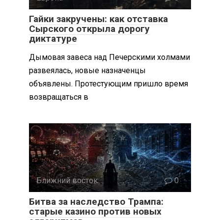
Гайки закручены: как отставка
Сырского открыла дорогу
диктатуре
Дымовая завеса над Печерскими холмами
развеялась, новые назначенцы
объявлены. Протестующим пришло время
возвращаться в
Ближний восток
0
Битва за наследство Трампа:
старые казино против новых