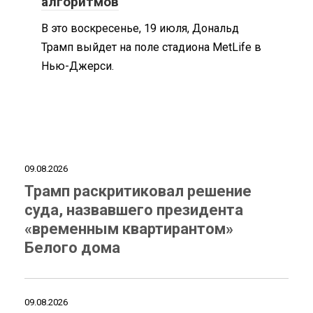
алгоритмов
В это воскресенье, 19 июля, Дональд
Трамп выйдет на поле стадиона MetLife в
Нью-Джерси.
09.08.2026
Трамп раскритиковал решение
суда, назвавшего президента
«временным квартирантом»
Белого дома
09.08.2026