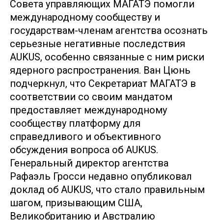
Совета управляющих МАГАТЭ помогли
международному сообществу и
государствам-членам агентства осознать
серьезные негативные последствия
AUKUS, особенно связанные с ним риски
ядерного распространения. Ван Цюнь
подчеркнул, что Секретариат МАГАТЭ в
соответствии со своим мандатом
предоставляет международному
сообществу платформу для
справедливого и объективного
обсуждения вопроса об AUKUS.
Генеральный директор агентства
Рафаэль Гросси недавно опубликовал
доклад об AUKUS, что стало правильным
шагом, призывающим США,
Великобританию и Австралию