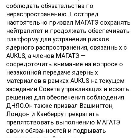
соблюдать обязательства по
нераспространению. Постпред
настоятельно призвал МАГАТЭ сохранять
нейтралитет и продолжать обеспечивать
платформу для устранения рисков
ядерного распространения, связанных с
AUKUS, а членов МАГАТЭ —
сосредоточить внимание на вопросе о
незаконной передаче ядерных
материалов в рамках AUKUS на текущем
заседании Совета управляющих и искать
решения для обеспечения соблюдения
ДНЯО.Он также призвал Вашингтон,
Лондон и Канберру прекратить
препятствовать выполнению МАГАТЭ
своих обязанностей и подрывать