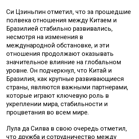
Си Цзиньпин отметил, что за прошедшие
полвека отношения между Китаем и
Бразилией стабильно развивались,
несмотря на изменения в
международной обстановке, и эти
отношения продолжают оказывать
значительное влияние на глобальном
уровне. Он подчеркнул, что Китай и
Бразилия, как крупные развивающиеся
страны, являются важными партнерами,
которые играют ключевую роль в
укреплении мира, стабильности и
процветания во всем мире.
Лула да Силва в свою очередь отметил,
что дружба и сотрудничество между