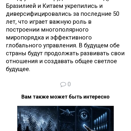
Бразилией и Китаем укрепились и
диверсифицировались за последние 50
лет, что играет важную роль в
построении многополярного
миропорядка и эффективного
глобального управления. В будущем обе
страны будут продолжать развивать свои
отношения и создавать общее светлое
будущее.
0
Вам также может быть интересно