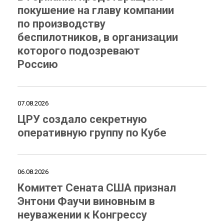
покушение на главу компании
по производству
беспилотников, в организации
которого подозревают
Россию
07.08.2026
ЦРУ создало секретную
оперативную группу по Кубе
06.08.2026
Комитет Сената США признал
Энтони Фаучи виновным в
неуважении к Конгрессу