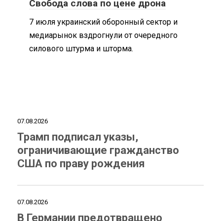
Свобода слова по цене дрона
7 июля украинский оборонный сектор и
медиарынок вздрогнули от очередного
силового штурма и шторма.
07.08.2026
Трамп подписал указы,
ограничивающие гражданство
США по праву рождения
07.08.2026
В Германии предотвращено