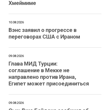
Хмеймиме
10.08.2026
Вэнс заявил о прогрессе в
переговорах США с Ираном
09.08.2026
Глава МИД Турции:
соглашение в Мекке не
направлено против Ирана,
Египет может присоединиться
09.08.2026