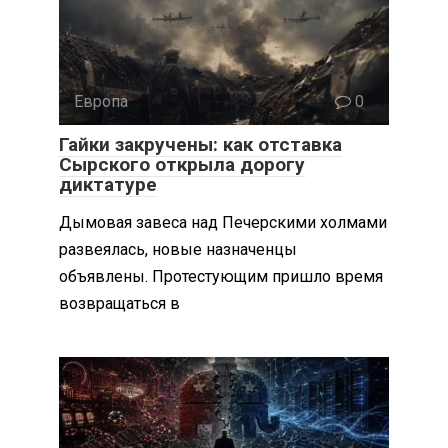
Европа
0
Гайки закручены: как отставка
Сырского открыла дорогу
диктатуре
Дымовая завеса над Печерскими холмами
развеялась, новые назначенцы
объявлены. Протестующим пришло время
возвращаться в