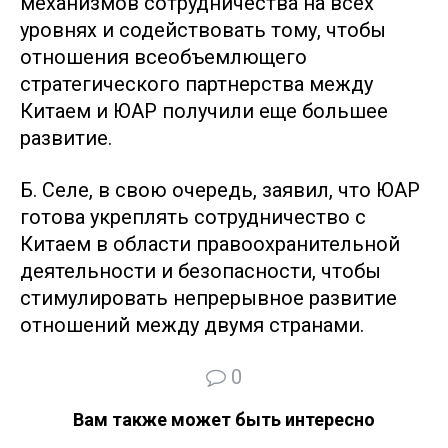
механизмов сотрудничества на всех
уровнях и содействовать тому, чтобы
отношения всеобъемлющего
стратегического партнерства между
Китаем и ЮАР получили еще большее
развитие.
Б. Селе, в свою очередь, заявил, что ЮАР
готова укреплять сотрудничество с
Китаем в области правоохранительной
деятельности и безопасности, чтобы
стимулировать непрерывное развитие
отношений между двумя странами.
0
Вам также может быть интересно