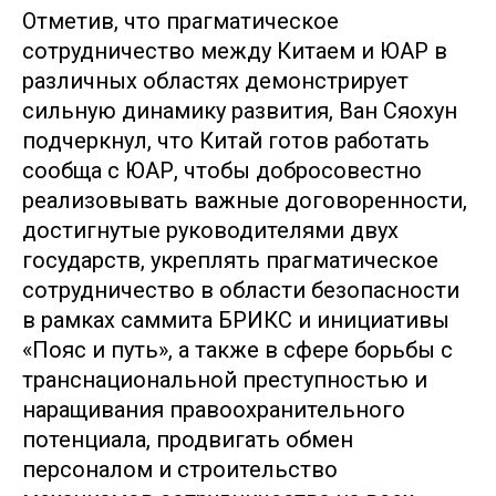
Отметив, что прагматическое
сотрудничество между Китаем и ЮАР в
различных областях демонстрирует
сильную динамику развития, Ван Сяохун
подчеркнул, что Китай готов работать
сообща с ЮАР, чтобы добросовестно
реализовывать важные договоренности,
достигнутые руководителями двух
государств, укреплять прагматическое
сотрудничество в области безопасности
в рамках саммита БРИКС и инициативы
«Пояс и путь», а также в сфере борьбы с
транснациональной преступностью и
наращивания правоохранительного
потенциала, продвигать обмен
персоналом и строительство