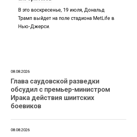
В это воскресенье, 19 июля, Дональд
Трамп выйдет на поле стадиона MetLife в
Нью-Джерси.
08.08.2026
Глава саудовской разведки
обсудил с премьер-министром
Ирака действия шиитских
боевиков
08.08.2026