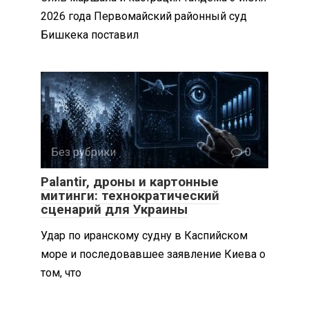
2026 года Первомайский районный суд
Бишкека поставил
Без рубрики
0
Palantir, дроны и картонные
митинги: технократический
сценарий для Украины
Удар по иранскому судну в Каспийском
море и последовавшее заявление Киева о
том, что