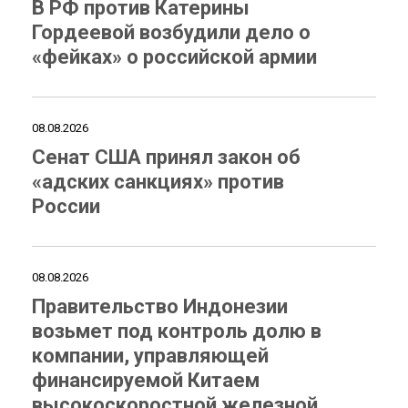
В РФ против Катерины
Гордеевой возбудили дело о
«фейках» о российской армии
08.08.2026
Сенат США принял закон об
«адских санкциях» против
России
08.08.2026
Правительство Индонезии
возьмет под контроль долю в
компании, управляющей
финансируемой Китаем
высокоскоростной железной