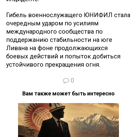
Гибель военнослужащего ЮНИФИЛ стала
очередным ударом по усилиям
международного сообщества по
поддержанию стабильности на юге
Ливана на фоне продолжающихся
боевых действий и попыток добиться
устойчивого прекращения огня.
0
Вам также может быть интересно