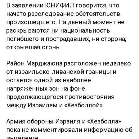
В заявлении ЮНИФИЛ говорится, что
начато расследование обстоятельств
произошедшего. На данный момент не
раскрываются ни национальность
погибшего и пострадавших, ни сторона,
открывшая огонь.
Район Марджаюна расположен недалеко
от израильско-ливанской границы и
остаётся одной из наиболее
напряжённых зон на фоне
продолжающегося противостояния
между Израилем и «Хезболлой».
Армия обороны Израиля и «Хезболла»
пока не комментировали информацию об
инциденте.