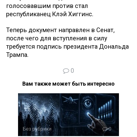
голосовавшим против стал
республиканец Клэй Хиггинс.
Теперь документ направлен в Сенат,
после чего для вступления в силу
требуется подпись президента Дональда
Трампа.
0
Вам также может быть интересно
Без рубрики
0