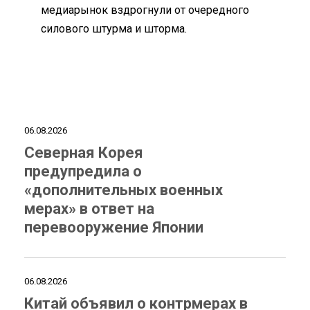
медиарынок вздрогнули от очередного
силового штурма и шторма.
06.08.2026
Северная Корея
предупредила о
«дополнительных военных
мерах» в ответ на
перевооружение Японии
06.08.2026
Китай объявил о контрмерах в