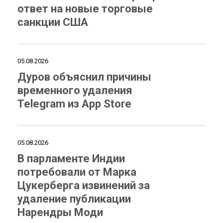
ответ на новые торговые
санкции США
05.08.2026
Дуров объяснил причины
временного удаления
Telegram из App Store
05.08.2026
В парламенте Индии
потребовали от Марка
Цукерберга извинений за
удаление публикации
Нарендры Моди