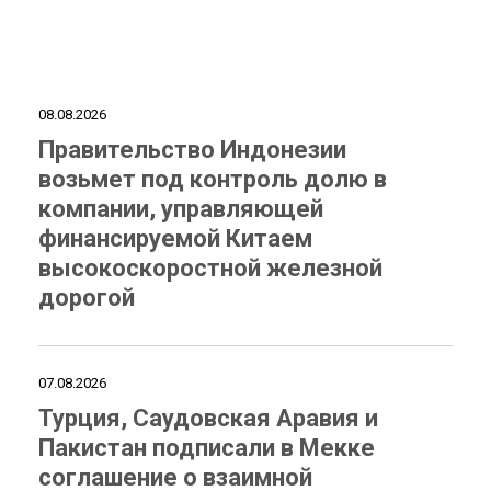
08.08.2026
Правительство Индонезии
возьмет под контроль долю в
компании, управляющей
финансируемой Китаем
высокоскоростной железной
дорогой
07.08.2026
Турция, Саудовская Аравия и
Пакистан подписали в Мекке
соглашение о взаимной