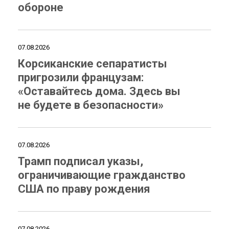
обороне
07.08.2026
Корсиканские сепаратисты
пригрозили французам:
«Оставайтесь дома. Здесь вы
не будете в безопасности»
07.08.2026
Трамп подписал указы,
ограничивающие гражданство
США по праву рождения
07.08.2026