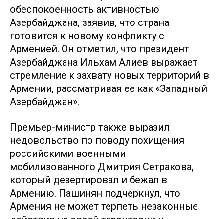
обеспокоенность активностью
Азербайджана, заявив, что страна
готовится к новому конфликту с
Арменией. Он отметил, что президент
Азербайджана Ильхам Алиев выражает
стремление к захвату новых территорий в
Армении, рассматривая ее как «Западный
Азербайджан».
Премьер-министр также выразил
недовольство по поводу похищения
российскими военными
мобилизованного Дмитрия Сетракова,
который дезертировал и бежал в
Армению. Пашинян подчеркнул, что
Армения не может терпеть незаконные