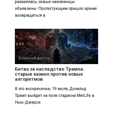
развеялась, новые назначенцы
объявлены. Протестующим пришло время
возвращаться в
Ближний восток
0
Битва за наследство Трампа:
старые казино против новых
алгоритмов
В это воскресенье, 19 июля, Дональд
Трамп выйдет на поле стадиона MetLife в
Нью-Джерси.