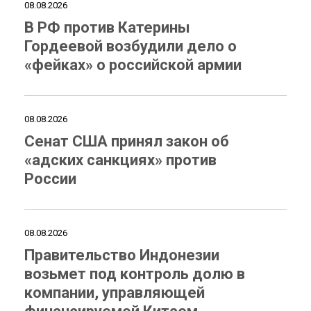
08.08.2026
В РФ против Катерины
Гордеевой возбудили дело о
«фейках» о российской армии
08.08.2026
Сенат США принял закон об
«адских санкциях» против
России
08.08.2026
Правительство Индонезии
возьмет под контроль долю в
компании, управляющей