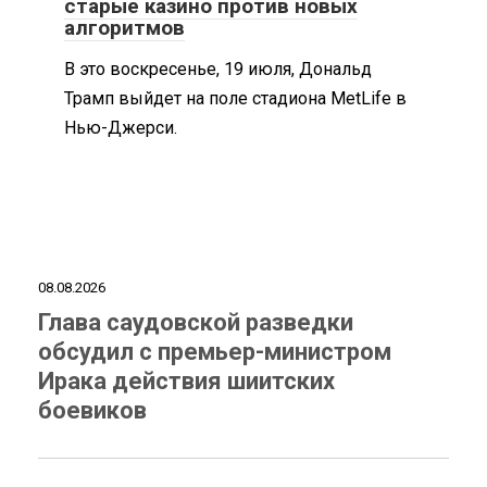
старые казино против новых
алгоритмов
В это воскресенье, 19 июля, Дональд
Трамп выйдет на поле стадиона MetLife в
Нью-Джерси.
08.08.2026
Глава саудовской разведки
обсудил с премьер-министром
Ирака действия шиитских
боевиков