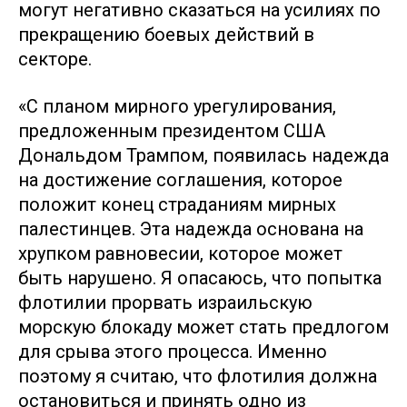
могут негативно сказаться на усилиях по
прекращению боевых действий в
секторе.
«С планом мирного урегулирования,
предложенным президентом США
Дональдом Трампом, появилась надежда
на достижение соглашения, которое
положит конец страданиям мирных
палестинцев. Эта надежда основана на
хрупком равновесии, которое может
быть нарушено. Я опасаюсь, что попытка
флотилии прорвать израильскую
морскую блокаду может стать предлогом
для срыва этого процесса. Именно
поэтому я считаю, что флотилия должна
остановиться и принять одно из