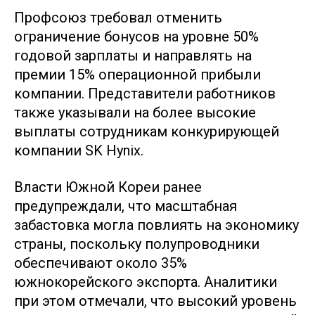
Профсоюз требовал отменить
ограничение бонусов на уровне 50%
годовой зарплаты и направлять на
премии 15% операционной прибыли
компании. Представители работников
также указывали на более высокие
выплаты сотрудникам конкурирующей
компании SK Hynix.
Власти Южной Кореи ранее
предупреждали, что масштабная
забастовка могла повлиять на экономику
страны, поскольку полупроводники
обеспечивают около 35%
южнокорейского экспорта. Аналитики
при этом отмечали, что высокий уровень