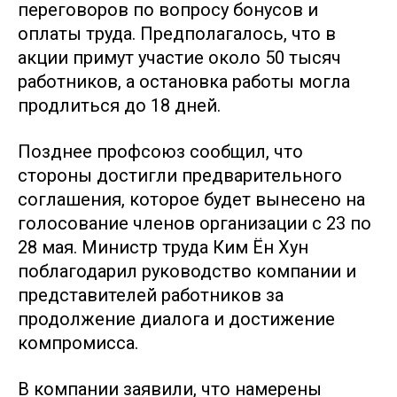
переговоров по вопросу бонусов и
оплаты труда. Предполагалось, что в
акции примут участие около 50 тысяч
работников, а остановка работы могла
продлиться до 18 дней.
Позднее профсоюз сообщил, что
стороны достигли предварительного
соглашения, которое будет вынесено на
голосование членов организации с 23 по
28 мая. Министр труда Ким Ён Хун
поблагодарил руководство компании и
представителей работников за
продолжение диалога и достижение
компромисса.
В компании заявили, что намерены