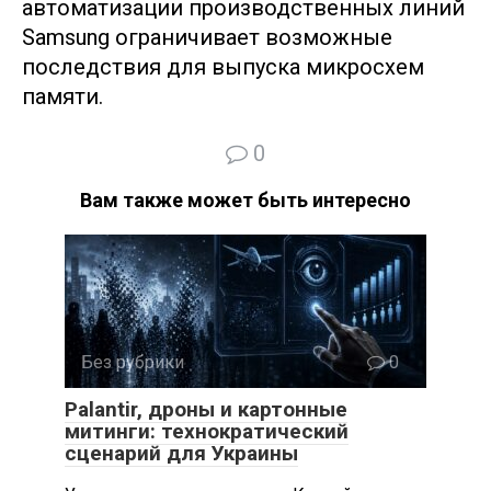
автоматизации производственных линий
Samsung ограничивает возможные
последствия для выпуска микросхем
памяти.
0
Вам также может быть интересно
Без рубрики
0
Palantir, дроны и картонные
митинги: технократический
сценарий для Украины