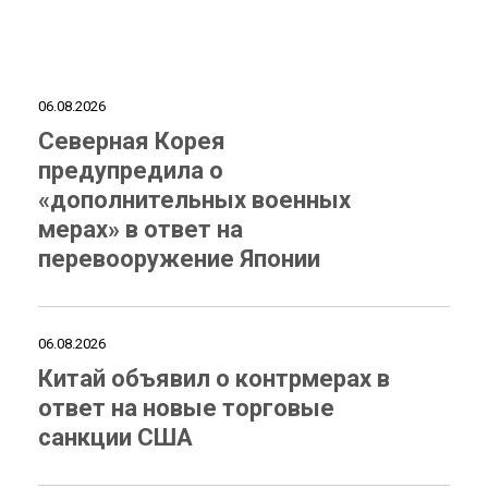
06.08.2026
Северная Корея
предупредила о
«дополнительных военных
мерах» в ответ на
перевооружение Японии
06.08.2026
Китай объявил о контрмерах в
ответ на новые торговые
санкции США