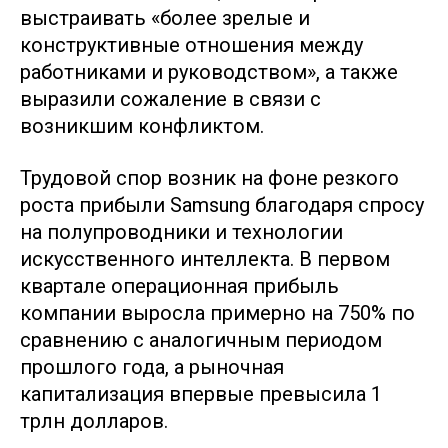
выстраивать «более зрелые и
конструктивные отношения между
работниками и руководством», а также
выразили сожаление в связи с
возникшим конфликтом.
Трудовой спор возник на фоне резкого
роста прибыли Samsung благодаря спросу
на полупроводники и технологии
искусственного интеллекта. В первом
квартале операционная прибыль
компании выросла примерно на 750% по
сравнению с аналогичным периодом
прошлого года, а рыночная
капитализация впервые превысила 1
трлн долларов.