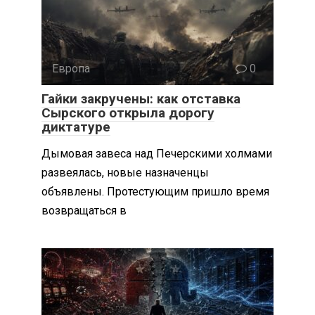
Европа
0
Гайки закручены: как отставка
Сырского открыла дорогу
диктатуре
Дымовая завеса над Печерскими холмами
развеялась, новые назначенцы
объявлены. Протестующим пришло время
возвращаться в