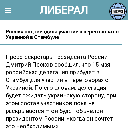
ЛИБЕРАЛ
Перейти
к
Россия подтвердила участие в переговорах с
Украиной в Стамбуле
контенту
Пресс-секретарь президента России
Дмитрий Песков сообщил, что 15 мая
российская делегация прибудет в
Стамбул для участия в переговорах с
Украиной. По его словам, делегация
будет ожидать украинскую сторону, при
этом состав участников пока не
раскрывается — он будет объявлен
президентом России, «когда он сочтёт
это необходимым».