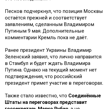
Песков подчеркнул, что позиция Москвы
остаётся прежней и соответствует
заявлениям, сделанным Владимиром
Путиным 9 мая. Дополнительные
комментарии Кремль пока не даёт.
Ранее президент Украины Владимир
Зеленский заявил, что лично направится
в Стамбул и будет ждать Владимира
Путина. Однако на текущий момент нет
подтверждения, что российский
президент примет участие в переговорах.
Также стало известно, что
Соединённые
Штаты на переговорах представит
госсекретарь Марко Рубио
, а не