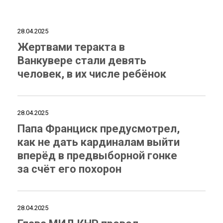
28.04.2025
Жертвами теракта в
Ванкувере стали девять
человек, в их числе ребёнок
28.04.2025
Папа Франциск предусмотрел,
как не дать кардиналам выйти
вперёд в предвыборной гонке
за счёт его похорон
28.04.2025