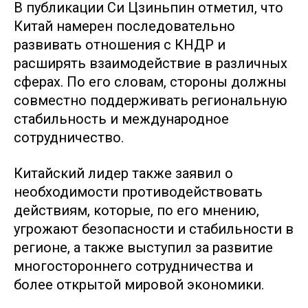
В публикации Си Цзиньпин отметил, что
Китай намерен последовательно
развивать отношения с КНДР и
расширять взаимодействие в различных
сферах. По его словам, стороны должны
совместно поддерживать региональную
стабильность и международное
сотрудничество.
Китайский лидер также заявил о
необходимости противодействовать
действиям, которые, по его мнению,
угрожают безопасности и стабильности в
регионе, а также выступил за развитие
многостороннего сотрудничества и
более открытой мировой экономики.