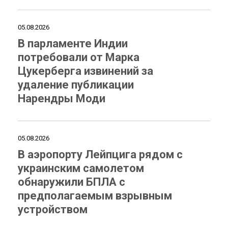
05.08.2026
В парламенте Индии
потребовали от Марка
Цукерберга извинений за
удаление публикации
Нарендры Моди
05.08.2026
В аэропорту Лейпцига рядом с
украинским самолетом
обнаружили БПЛА с
предполагаемым взрывным
устройством