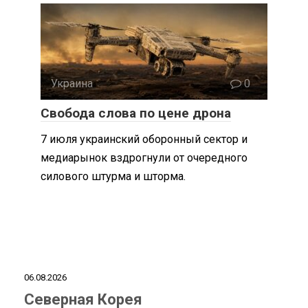
Украина
0
Свобода слова по цене дрона
7 июля украинский оборонный сектор и
медиарынок вздрогнули от очередного
силового штурма и шторма.
06.08.2026
Северная Корея