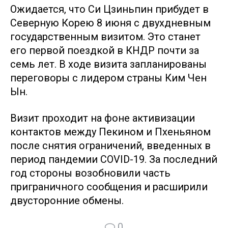
Ожидается, что Си Цзиньпин прибудет в
Северную Корею 8 июня с двухдневным
государственным визитом. Это станет
его первой поездкой в КНДР почти за
семь лет. В ходе визита запланированы
переговоры с лидером страны Ким Чен
Ын.
Визит проходит на фоне активизации
контактов между Пекином и Пхеньяном
после снятия ограничений, введенных в
период пандемии COVID-19. За последний
год стороны возобновили часть
приграничного сообщения и расширили
двусторонние обмены.
0