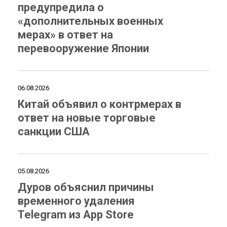
предупредила о
«дополнительных военных
мерах» в ответ на
перевооружение Японии
06.08.2026
Китай объявил о контрмерах в
ответ на новые торговые
санкции США
05.08.2026
Дуров объяснил причины
временного удаления
Telegram из App Store