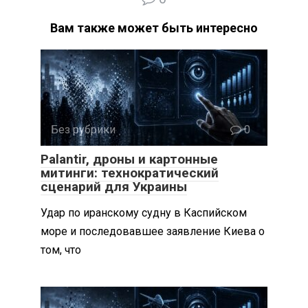
Вам также может быть интересно
Без рубрики
0
Palantir, дроны и картонные
митинги: технократический
сценарий для Украины
Удар по иранскому судну в Каспийском
море и последовавшее заявление Киева о
том, что