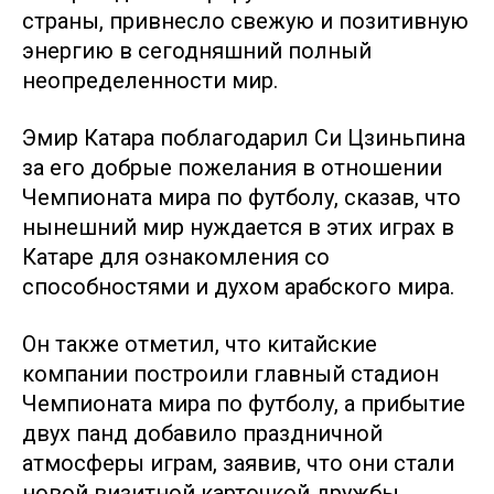
страны, привнесло свежую и позитивную
энергию в сегодняшний полный
неопределенности мир.
Эмир Катара поблагодарил Си Цзиньпина
за его добрые пожелания в отношении
Чемпионата мира по футболу, сказав, что
нынешний мир нуждается в этих играх в
Катаре для ознакомления со
способностями и духом арабского мира.
Он также отметил, что китайские
компании построили главный стадион
Чемпионата мира по футболу, а прибытие
двух панд добавило праздничной
атмосферы играм, заявив, что они стали
новой визитной карточкой дружбы