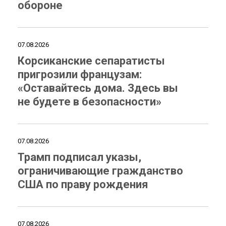
обороне
07.08.2026
Корсиканские сепаратисты
пригрозили французам:
«Оставайтесь дома. Здесь вы
не будете в безопасности»
07.08.2026
Трамп подписал указы,
ограничивающие гражданство
США по праву рождения
07.08.2026