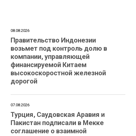
08.08.2026
Правительство Индонезии
возьмет под контроль долю в
компании, управляющей
финансируемой Китаем
высокоскоростной железной
дорогой
07.08.2026
Турция, Саудовская Аравия и
Пакистан подписали в Мекке
соглашение о взаимной