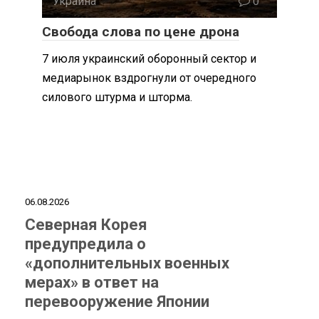
Украина
0
Свобода слова по цене дрона
7 июля украинский оборонный сектор и
медиарынок вздрогнули от очередного
силового штурма и шторма.
06.08.2026
Северная Корея
предупредила о
«дополнительных военных
мерах» в ответ на
перевооружение Японии