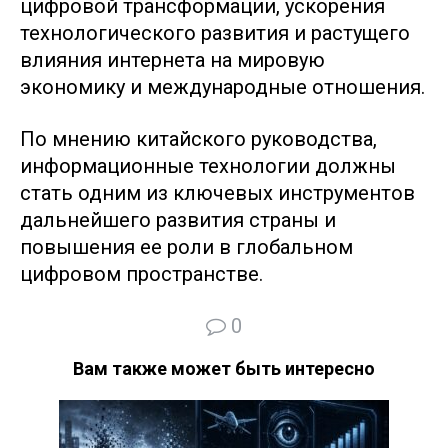
цифровой трансформации, ускорения
технологического развития и растущего
влияния интернета на мировую
экономику и международные отношения.
По мнению китайского руководства,
информационные технологии должны
стать одним из ключевых инструментов
дальнейшего развития страны и
повышения ее роли в глобальном
цифровом пространстве.
0
Вам также может быть интересно