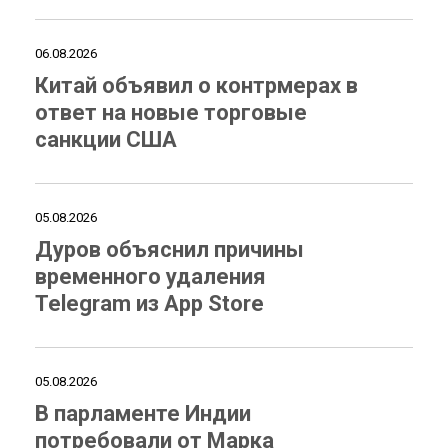
06.08.2026
Китай объявил о контрмерах в
ответ на новые торговые
санкции США
05.08.2026
Дуров объяснил причины
временного удаления
Telegram из App Store
05.08.2026
В парламенте Индии
потребовали от Марка