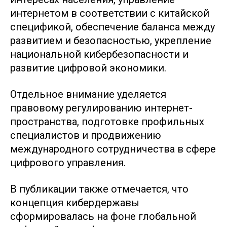
интернетом в соответствии с китайской
спецификой, обеспечение баланса между
развитием и безопасностью, укрепление
национальной кибербезопасности и
развитие цифровой экономики.
Отдельное внимание уделяется
правовому регулированию интернет-
пространства, подготовке профильных
специалистов и продвижению
международного сотрудничества в сфере
цифрового управления.
В публикации также отмечается, что
концепция кибердержавы
сформировалась на фоне глобальной