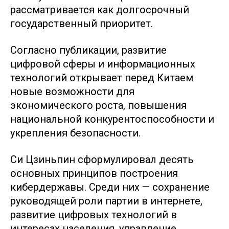
рассматривается как долгосрочный
государственный приоритет.
Согласно публикации, развитие
цифровой сферы и информационных
технологий открывает перед Китаем
новые возможности для
экономического роста, повышения
национальной конкурентоспособности и
укрепления безопасности.
Си Цзиньпин сформулировал десять
основных принципов построения
кибердержавы. Среди них — сохранение
руководящей роли партии в интернете,
развитие цифровых технологий в
интересах населения, управление