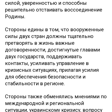
силой, уверенностью и способны
решительно отстаивать воссоединение
Родины.
Стороны едины в том, что вооруженные
силы двух стран должны тщательно
претворять в жизнь важные
договоренности, достигнутые главами
двух государств, поддерживать
контакты, усиливать управление в
кризисных ситуациях, прилагая усилия
для обеспечения безопасности и
стабильности в регионе.
Стороны также обменялись мнениями по
международной и региональной
ситуации, украинскому кризису, вопросу