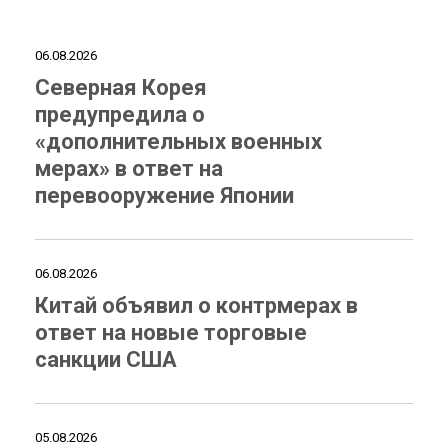
06.08.2026
Северная Корея
предупредила о
«дополнительных военных
мерах» в ответ на
перевооружение Японии
06.08.2026
Китай объявил о контрмерах в
ответ на новые торговые
санкции США
05.08.2026