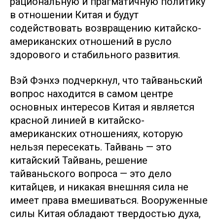
рациональную и прагматичную политику
в отношении Китая и будут
содействовать возвращению китайско-
американских отношений в русло
здорового и стабильного развития.
Вэй Фэнхэ подчеркнул, что тайваньский
вопрос находится в самом центре
основных интересов Китая и является
красной линией в китайско-
американских отношениях, которую
нельзя пересекать. Тайвань — это
китайский Тайвань, решение
тайваньского вопроса — это дело
китайцев, и никакая внешняя сила не
имеет права вмешиваться. Вооруженные
силы Китая обладают твердостью духа,