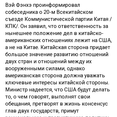
Вэй Фэнхэ проинформировал
собеседника о 20-м Всекитайском
съезде Коммунистической партии Китая /
КПК/. Он заявил, что ответственность за
нынешнее положение дел в китайско-
американских отношениях лежит на США,
а не на Китае. Китайская сторона придает
большое значение развитию отношений
двух стран и отношений между их
вооруженными силами, однако
американская сторона должна уважать
ключевые интересы китайской стороны.
Министр надеется, что США будут делать
то, о чем говорят, выполнят свои
обещания, претворят в жизнь консенсус
глав двух государств, примут