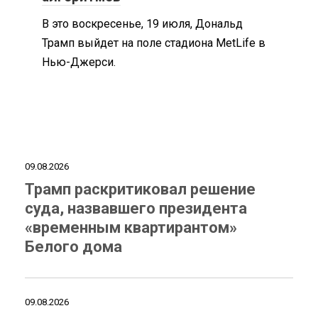
В это воскресенье, 19 июля, Дональд
Трамп выйдет на поле стадиона MetLife в
Нью-Джерси.
09.08.2026
Трамп раскритиковал решение
суда, назвавшего президента
«временным квартирантом»
Белого дома
09.08.2026