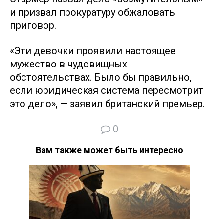
и призвал прокуратуру обжаловать
приговор.
«Эти девочки проявили настоящее
мужество в чудовищных
обстоятельствах. Было бы правильно,
если юридическая система пересмотрит
это дело», — заявил британский премьер.
0
Вам также может быть интересно