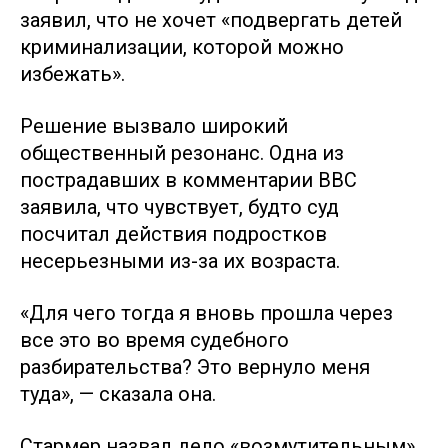
заявил, что не хочет «подвергать детей
криминализации, которой можно
избежать».
Решение вызвало широкий
общественный резонанс. Одна из
пострадавших в комментарии BBC
заявила, что чувствует, будто суд
посчитал действия подростков
несерьезными из-за их возраста.
«Для чего тогда я вновь прошла через
все это во время судебного
разбирательства? Это вернуло меня
туда», — сказала она.
Стармер назвал дело «возмутительным»