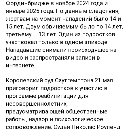
Фординбридже в ноябре 2024 года и
январе 2025 года. По данным следствия,
жертвам на момент нападений было 14 и
15 лет. Двум обвиняемым было по 14 лет,
третьему — 13 лет. Один из подростков
участвовал только в одном эпизоде.
Нападавшие снимали происходящее на
видео и распространяли записи в
интернете.
Королевский суд Саутгемптона 21 мая
приговорил подростков к участию в
программе реабилитации для
несовершеннолетних,
предусматривающей общественные
работы, надзор и психологическое
сопровождение. Судья Николас Роуленд