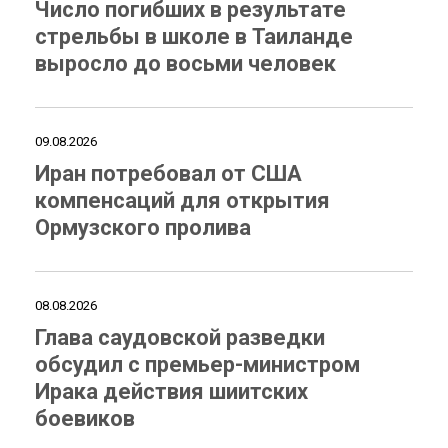
Число погибших в результате
стрельбы в школе в Таиланде
выросло до восьми человек
09.08.2026
Иран потребовал от США
компенсаций для открытия
Ормузского пролива
08.08.2026
Глава саудовской разведки
обсудил с премьер-министром
Ирака действия шиитских
боевиков