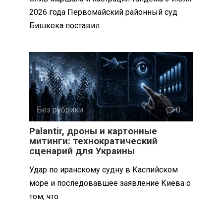
2026 года Первомайский районный суд
Бишкека поставил
Без рубрики
0
Palantir, дроны и картонные
митинги: технократический
сценарий для Украины
Удар по иранскому судну в Каспийском
море и последовавшее заявление Киева о
том, что