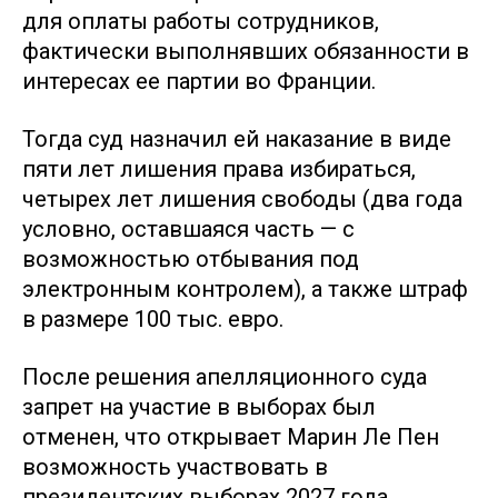
для оплаты работы сотрудников,
фактически выполнявших обязанности в
интересах ее партии во Франции.
Тогда суд назначил ей наказание в виде
пяти лет лишения права избираться,
четырех лет лишения свободы (два года
условно, оставшаяся часть — с
возможностью отбывания под
электронным контролем), а также штраф
в размере 100 тыс. евро.
После решения апелляционного суда
запрет на участие в выборах был
отменен, что открывает Марин Ле Пен
возможность участвовать в
президентских выборах 2027 года.