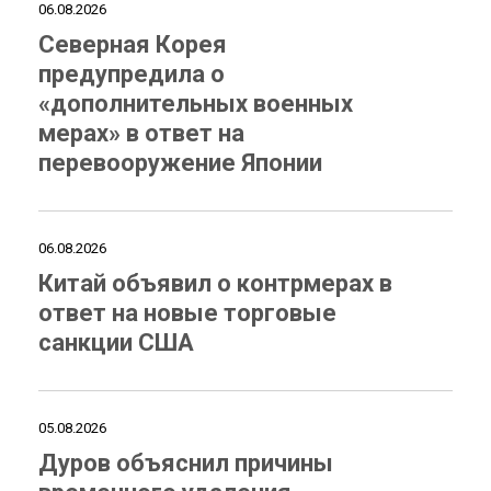
06.08.2026
Северная Корея
предупредила о
«дополнительных военных
мерах» в ответ на
перевооружение Японии
06.08.2026
Китай объявил о контрмерах в
ответ на новые торговые
санкции США
05.08.2026
Дуров объяснил причины