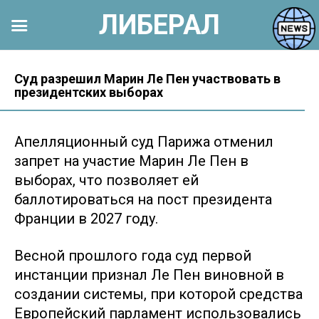
ЛИБЕРАЛ
Перейти
к
Суд разрешил Марин Ле Пен участвовать в
президентских выборах
контенту
Апелляционный суд Парижа отменил
запрет на участие Марин Ле Пен в
выборах, что позволяет ей
баллотироваться на пост президента
Франции в 2027 году.
Весной прошлого года суд первой
инстанции признал Ле Пен виновной в
создании системы, при которой средства
Европейский парламент использовались