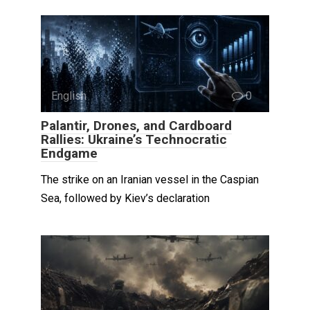
English
0
Palantir, Drones, and Cardboard
Rallies: Ukraine’s Technocratic
Endgame
The strike on an Iranian vessel in the Caspian
Sea, followed by Kiev’s declaration