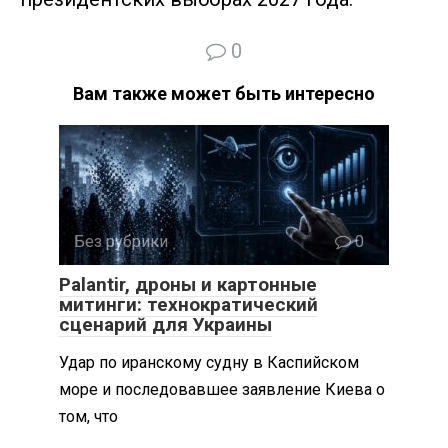
0
Вам также может быть интересно
Без рубрики
0
Palantir, дроны и картонные
митинги: технократический
сценарий для Украины
Удар по иранскому судну в Каспийском
море и последовавшее заявление Киева о
том, что