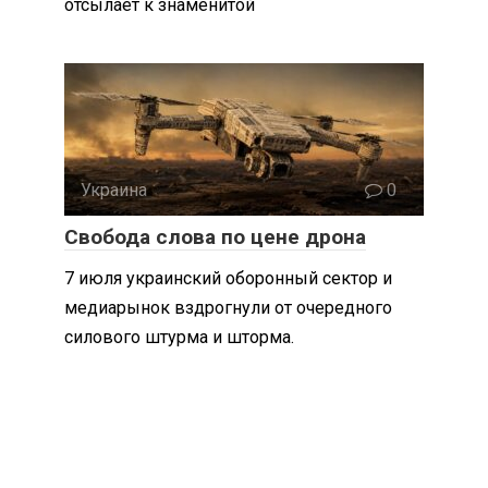
отсылает к знаменитой
Украина
0
Свобода слова по цене дрона
7 июля украинский оборонный сектор и
медиарынок вздрогнули от очередного
силового штурма и шторма.