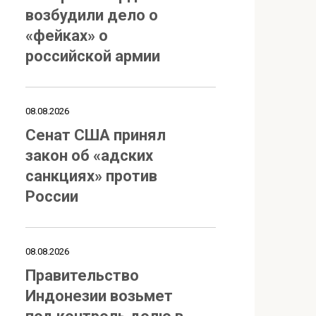
возбудили дело о
«фейках» о
российской армии
08.08.2026
Сенат США принял
закон об «адских
санкциях» против
России
08.08.2026
Правительство
Индонезии возьмет