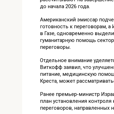
до начала 2026 года.
Американский эмиссар подче
готовность к переговорам, а
в Газе, одновременно выдел
гуманитарную помощь сектор
переговоры.
Отдельное внимание уделяет
Виткофф заявил, что улучшен
питание, медицинскую помощ
Креста, может рассматривать
Ранее премьер-министр Изра
план установления контроля 
переговоров, направленных 