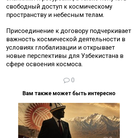
свободный доступ к космическому
пространству и небесным телам.
Присоединение к договору подчеркивает
важность космической деятельности в
условиях глобализации и открывает
новые перспективы для Узбекистана в
сфере освоения космоса.
0
Вам также может быть интересно