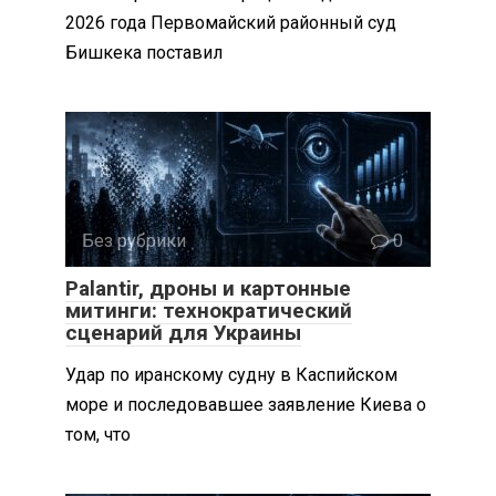
2026 года Первомайский районный суд
Бишкека поставил
Без рубрики
0
Palantir, дроны и картонные
митинги: технократический
сценарий для Украины
Удар по иранскому судну в Каспийском
море и последовавшее заявление Киева о
том, что