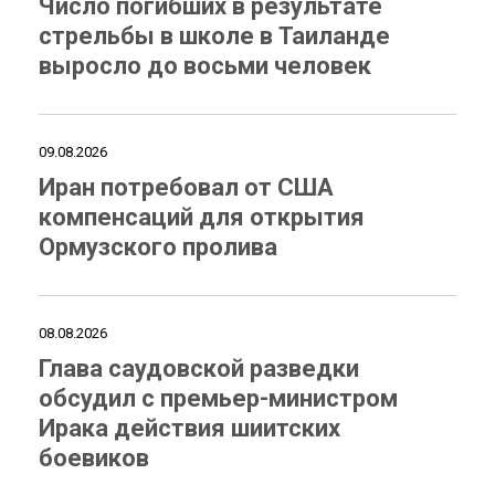
Число погибших в результате
стрельбы в школе в Таиланде
выросло до восьми человек
09.08.2026
Иран потребовал от США
компенсаций для открытия
Ормузского пролива
08.08.2026
Глава саудовской разведки
обсудил с премьер-министром
Ирака действия шиитских
боевиков