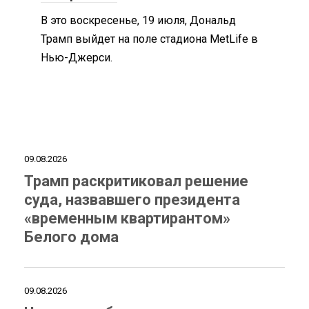
В это воскресенье, 19 июля, Дональд
Трамп выйдет на поле стадиона MetLife в
Нью-Джерси.
09.08.2026
Трамп раскритиковал решение
суда, назвавшего президента
«временным квартирантом»
Белого дома
09.08.2026