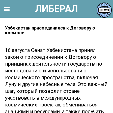
ЛИБЕРАЛ
Перейти
к
Узбекистан присоединился к Договору о
космосе
контенту
16 августа Сенат Узбекистана принял
закон о присоединении к Договору о
принципах деятельности государств по
исследованию и использованию
космического пространства, включая
Луну и другие небесные тела. Это важный
шаг, который позволит стране
участвовать в международных
космических проектах, обмениваться
знаниями и ресурсами, а также получать