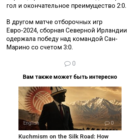
гол и окончательное преимущество 2:0.
В другом матче отборочных игр
Евро-2024, сборная Северной Ирландии
одержала победу над командой Сан-
Марино со счетом 3:0.
0
Вам также может быть интересно
English
0
Kuchmism on the Silk Road: How