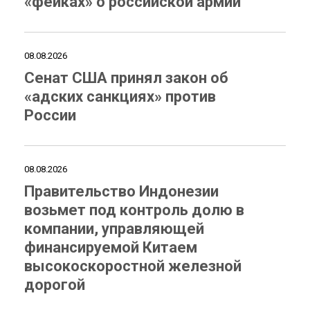
«фейках» о российской армии
08.08.2026
Сенат США принял закон об
«адских санкциях» против
России
08.08.2026
Правительство Индонезии
возьмет под контроль долю в
компании, управляющей
финансируемой Китаем
высокоскоростной железной
дорогой