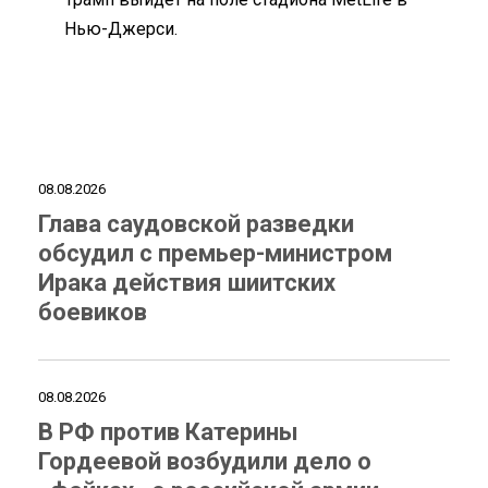
Нью-Джерси.
08.08.2026
Глава саудовской разведки
обсудил с премьер-министром
Ирака действия шиитских
боевиков
08.08.2026
В РФ против Катерины
Гордеевой возбудили дело о