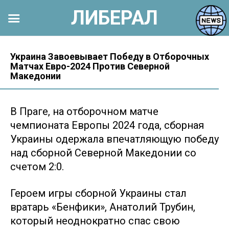
ЛИБЕРАЛ
Перейти
к
Украина Завоевывает Победу в Отборочных
Матчах Евро-2024 Против Северной
контенту
Македонии
В Праге, на отборочном матче
чемпионата Европы 2024 года, сборная
Украины одержала впечатляющую победу
над сборной Северной Македонии со
счетом 2:0.
Героем игры сборной Украины стал
вратарь «Бенфики», Анатолий Трубин,
который неоднократно спас свою