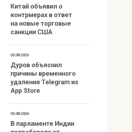
Китай объявил о
контрмерах в ответ
на новые торговые
санкции США
05.08.2026
Дуров объяснил
причины временного
удаления Telegram из
App Store
05.08.2026
В парламенте Индии