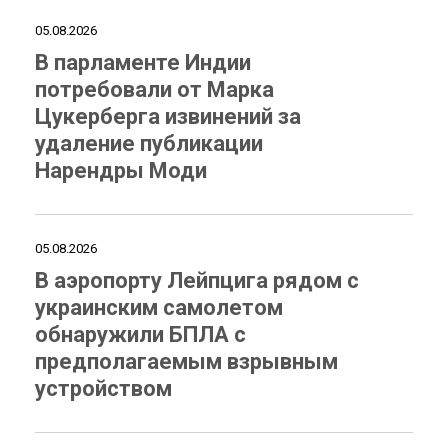
05.08.2026
В парламенте Индии
потребовали от Марка
Цукерберга извинений за
удаление публикации
Нарендры Моди
05.08.2026
В аэропорту Лейпцига рядом с
украинским самолетом
обнаружили БПЛА с
предполагаемым взрывным
устройством