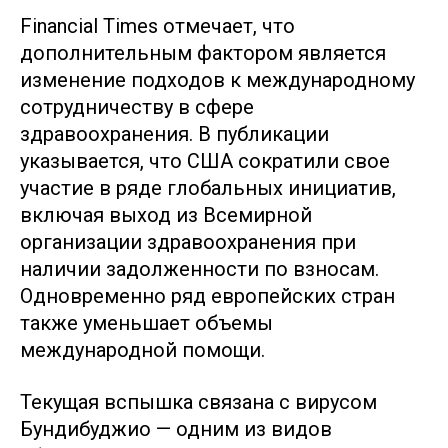
Financial Times отмечает, что
дополнительным фактором является
изменение подходов к международному
сотрудничеству в сфере
здравоохранения. В публикации
указывается, что США сократили свое
участие в ряде глобальных инициатив,
включая выход из Всемирной
организации здравоохранения при
наличии задолженности по взносам.
Одновременно ряд европейских стран
также уменьшает объемы
международной помощи.
Текущая вспышка связана с вирусом
Бундибуджио — одним из видов