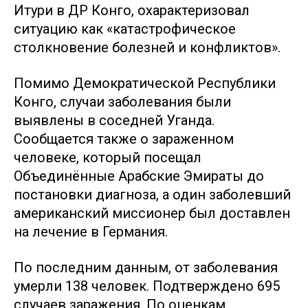
Итури в ДР Конго, охарактеризовал
ситуацию как «катастрофическое
столкновение болезней и конфликтов».
Помимо Демократической Республики
Конго, случаи заболевания были
выявлены в соседней Уганда.
Сообщается также о зараженном
человеке, который посещал
Объединённые Арабские Эмираты до
постановки диагноза, а один заболевший
американский миссионер был доставлен
на лечение в Германия.
По последним данным, от заболевания
умерли 138 человек. Подтверждено 695
случаев заражения. По оценкам