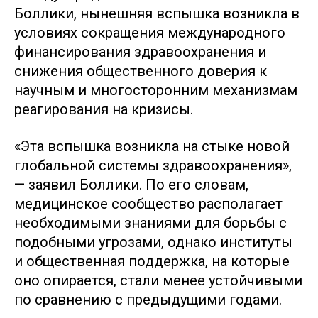
Боллики, нынешняя вспышка возникла в
условиях сокращения международного
финансирования здравоохранения и
снижения общественного доверия к
научным и многосторонним механизмам
реагирования на кризисы.
«Эта вспышка возникла на стыке новой
глобальной системы здравоохранения»,
— заявил Боллики. По его словам,
медицинское сообщество располагает
необходимыми знаниями для борьбы с
подобными угрозами, однако институты
и общественная поддержка, на которые
оно опирается, стали менее устойчивыми
по сравнению с предыдущими годами.