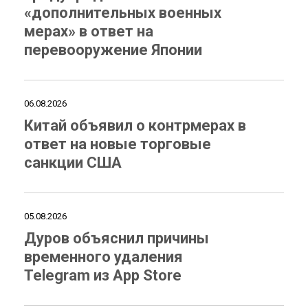
«дополнительных военных
мерах» в ответ на
перевооружение Японии
06.08.2026
Китай объявил о контрмерах в
ответ на новые торговые
санкции США
05.08.2026
Дуров объяснил причины
временного удаления
Telegram из App Store