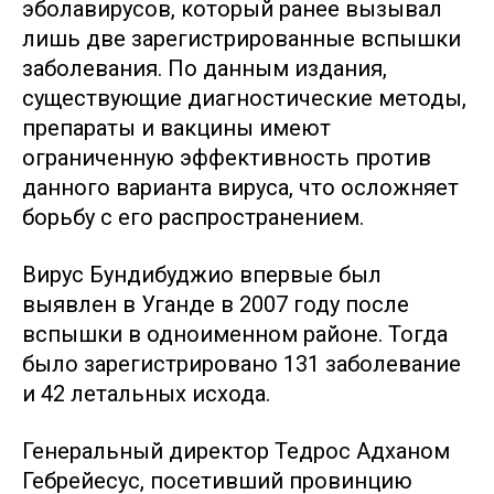
эболавирусов, который ранее вызывал
лишь две зарегистрированные вспышки
заболевания. По данным издания,
существующие диагностические методы,
препараты и вакцины имеют
ограниченную эффективность против
данного варианта вируса, что осложняет
борьбу с его распространением.
Вирус Бундибуджио впервые был
выявлен в Уганде в 2007 году после
вспышки в одноименном районе. Тогда
было зарегистрировано 131 заболевание
и 42 летальных исхода.
Генеральный директор Тедрос Адханом
Гебрейесус, посетивший провинцию