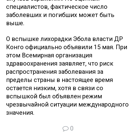
специалистов, фактическое число
заболевших и погибших может быть
выше.
О вспышке лихорадки Эбола власти ДР
Конго официально объявили 15 мая. При
этом Всемирная организация
здравоохранения заявляет, что риск
распространения заболевания за
пределы страны в настоящее время
остается низким, хотя в связи со
вспышкой был объявлен режим
чрезвычайной ситуации международного
значения.
0