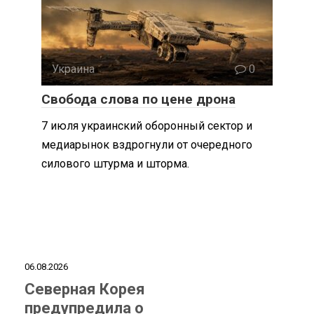
Украина
0
Свобода слова по цене дрона
7 июля украинский оборонный сектор и
медиарынок вздрогнули от очередного
силового штурма и шторма.
06.08.2026
Северная Корея
предупредила о