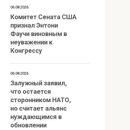
06.08.2026
Комитет Сената США
признал Энтони
Фаучи виновным в
неуважении к
Конгрессу
06.08.2026
Залужный заявил,
что остается
сторонником НАТО,
но считает альянс
нуждающимся в
обновлении