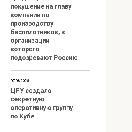
покушение на главу
компании по
производству
беспилотников, в
организации
которого
подозревают Россию
07.08.2026
ЦРУ создало
секретную
оперативную группу
по Кубе