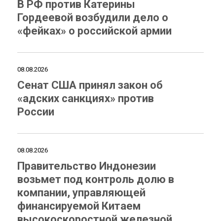
В РФ против Катерины
Гордеевой возбудили дело о
«фейках» о российской армии
08.08.2026
Сенат США принял закон об
«адских санкциях» против
России
08.08.2026
Правительство Индонезии
возьмет под контроль долю в
компании, управляющей
финансируемой Китаем
высокоскоростной железной