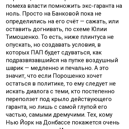
помеха власти помножить экс-гаранта на
ноль. Просто на Банковой пока не
определились на его счёт — сажать, или
оставить догнивать, по схеме Юлии
Тимошенко. То есть, ниже плинтуса не
опускать, но создавать условия, в
которых ПАП будет сдуваться, как
подразвязавшийся на пупке воздушный
шарик — медленно и печально. А это
значит, что если Порошенко хочет
остаться в политике, то ему следует не
искать диалога с теми, кто постепенно
переползет под крыло действующего
гаранта, но лишь с самой глупой его
частью, самыми дремучими. Тех, кому
Нью Йорк на Донбассе покажется очень