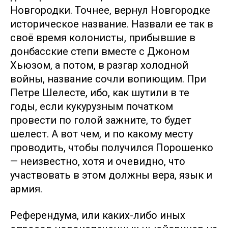
Новгородки. Точнее, вернул Новгородке
историческое название. Назвали ее так в
своё время колонисты, прибывшие в
донбасские степи вместе с Джоном
Хьюзом, а потом, в разгар холодной
войны, название сочли вопиющим. При
Петре Шелесте, ибо, как шутили в те
годы, если кукурузным початком
провести по голой зажните, то будет
шелест. А вот чем, и по какому месту
проводить, чтобы получился Порошенко
— неизвестно, хотя и очевидно, что
участвовать в этом должны вера, язык и
армия.
Референдума, или каких-либо иных