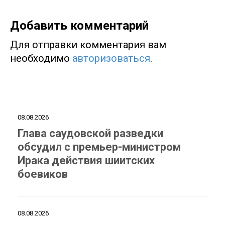
Добавить комментарий
Для отправки комментария вам
необходимо
авторизоваться
.
08.08.2026
Глава саудовской разведки
обсудил с премьер-министром
Ирака действия шиитских
боевиков
08.08.2026