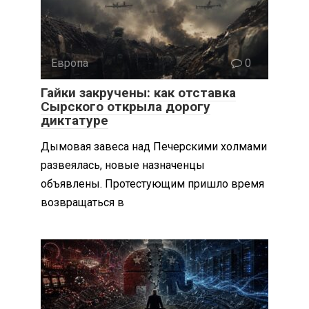
Европа
0
Гайки закручены: как отставка
Сырского открыла дорогу
диктатуре
Дымовая завеса над Печерскими холмами
развеялась, новые назначенцы
объявлены. Протестующим пришло время
возвращаться в