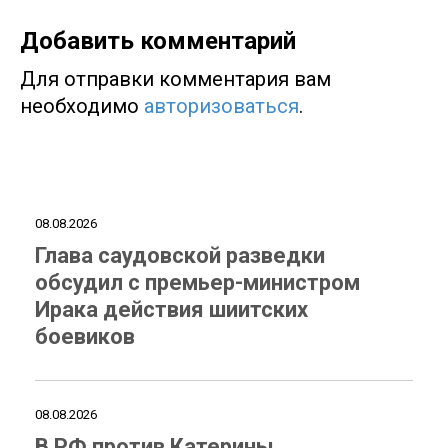
Добавить комментарий
Для отправки комментария вам
необходимо
авторизоваться
.
08.08.2026
Глава саудовской разведки
обсудил с премьер-министром
Ирака действия шиитских
боевиков
08.08.2026
В РФ против Катерины