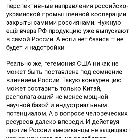
перспективные направления российско-
украинской промышленной кооперации
закрыты самими россиянами. Нужную
ещё вчера РФ продукцию уже выпускают
в самой России. А если нет базиса — не
будет и надстройки.
Реально же, гегемония США никак не
может быть поставлена под сомнение
влиянием России. Такую конкуренцию
может составить только Китай,
располагающий не менее мощной
научной базой и индустриальным
потенциалом. А в вопросе человеческих
ресурсов далеко впереди. И действуя
против России американцы не защищают