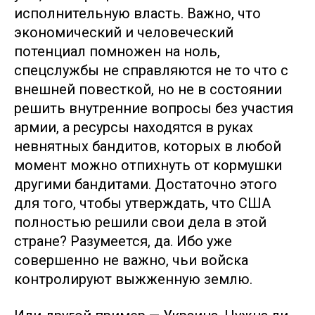
исполнительную власть. Важно, что
экономический и человеческий
потенциал помножен на ноль,
спецслужбы не справляются не то что с
внешней повесткой, но не в состоянии
решить внутренние вопросы без участия
армии, а ресурсы находятся в руках
невнятных бандитов, которых в любой
момент можно отпихнуть от кормушки
другими бандитами. Достаточно этого
для того, чтобы утверждать, что США
полностью решили свои дела в этой
стране? Разумеется, да. Ибо уже
совершенно не важно, чьи войска
контролируют выжженную землю.