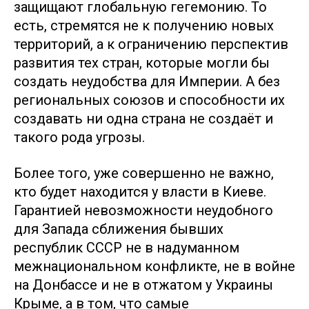
защищают глобальную гегемонию. То
есть, стремятся не к получению новых
территорий, а к ограничению перспектив
развития тех стран, которые могли бы
создать неудобства для Империи. А без
региональных союзов и способности их
создавать ни одна страна не создаёт и
такого рода угрозы.
Более того, уже совершенно не важно,
кто будет находится у власти в Киеве.
Гарантией невозможности неудобного
для Запада сближения бывших
республик СССР не в надуманном
межнациональном конфликте, не в войне
на Донбассе и не в отжатом у Украины
Крыме, а в том, что самые