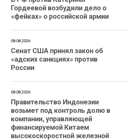
Гордеевой возбудили дело о
«фейках» о российской армии
08.08.2026
Сенат США принял закон об
«адских санкциях» против
России
08.08.2026
Правительство Индонезии
возьмет под контроль долю в
компании, управляющей
финансируемой Китаем
высокоскоростной железной