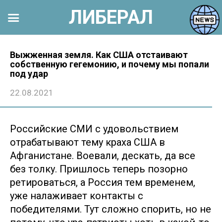
ЛИБЕРАЛ
Перейти
к
Выжженная земля. Как США отстаивают
собственную гегемонию, и почему мы попали
контенту
под удар
22.08.2021
Российские СМИ с удовольствием
отрабатывают тему краха США в
Афганистане. Воевали, дескать, да все
без толку. Пришлось теперь позорно
ретироваться, а Россия тем временем,
уже налаживает контакты с
победителями. Тут сложно спорить, но не