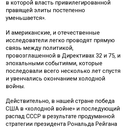
в которой власть привилегированной
правящей элиты постепенно
уменьшается».
И американские, и отечественные
исследователи легко проводят прямую
связь между политикой,
провозглашенной в Директивах 32 и 75, и
эпохальными событиями, которые
последовали всего несколько лет спустя
и увенчались окончанием холодной
войны.
Действительно, в нашей стране победа
США в «холодной войне» и последующий
распад СССР в результате продуманной
стратегии президента Рональда Рейгана