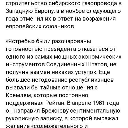
строительство сибирского газопровода в
Западную Европу, а в ноябре следующего
года отменил их в ответ на возражения
европейских союзников.
«Ястребы» были разочарованы
готовностью президента отказаться от
одного из самых мощных экономических
инструментов Соединенных Штатов, не
получив взамен никаких уступок. Еще
большее негодование республиканцев
вызвали бы тайные отношения с
Кремлем, которые постоянно
поддерживал Рейган. В апреле 1981 года
он направил Брежневу сентиментальную
рукописную записку, в которой выражал
желание «содержательного и