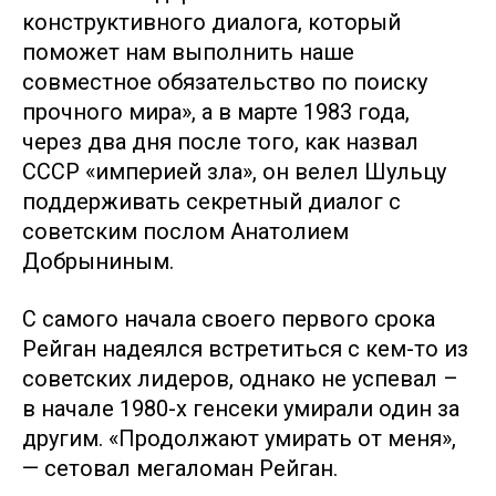
конструктивного диалога, который
поможет нам выполнить наше
совместное обязательство по поиску
прочного мира», а в марте 1983 года,
через два дня после того, как назвал
СССР «империей зла», он велел Шульцу
поддерживать секретный диалог с
советским послом Анатолием
Добрыниным.
С самого начала своего первого срока
Рейган надеялся встретиться с кем-то из
советских лидеров, однако не успевал –
в начале 1980-х генсеки умирали один за
другим. «Продолжают умирать от меня»,
— сетовал мегаломан Рейган.