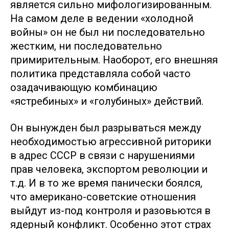
является сильно мифологизированным.
На самом деле в ведении «холодной
войны» он не был ни последовательно
жестким, ни последовательно
примирительным. Наоборот, его внешняя
политика представляла собой часто
озадачивающую комбинацию
«ястребиных» и «голубиных» действий.
Он вынужден был разрываться между
необходимостью агрессивной риторики
в адрес СССР в связи с нарушениями
прав человека, экспортом революции и
т.д. И в то же время панически боялся,
что американо-советские отношения
выйдут из-под контроля и разовьются в
ядерный конфликт. Особенно этот страх