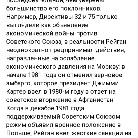
последовательной, чем уверены
большинство его поклонников.
Например, Директивы 32 и 75 только
выглядели как объявление
экономической войны против
Советского Союза, в реальности Рейган
неоднократно предпринимал действия,
направленные на ослабление
экономического давления на Москву: в
начале 1981 года он отменил зерновое
эмбарго, которое президент Джимми
Картер ввел в 1980-м году в ответ на
советское вторжение в Афганистан.
Когда в декабре 1981 года
поддерживаемый Советским Союзом
режим объявил военное положение в
Польше, Рейган ввел жесткие санкции на