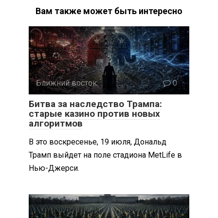
Вам также может быть интересно
Ближний восток
0
Битва за наследство Трампа:
старые казино против новых
алгоритмов
В это воскресенье, 19 июля, Дональд
Трамп выйдет на поле стадиона MetLife в
Нью-Джерси.