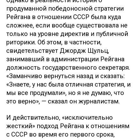
Однако в реальности история о
продуманной победоносной стратегии
Рейгана в отношении СССР была куда
сложнее, если вообще существовала не
только на уровне директив и публичной
риторики. Об этом, в частности,
свидетельствует Джордж Щульц,
занимавший в администрации Рейгана
должность государственного секретаря.
«Заманчиво вернуться назад и сказать:
«Знаете, у нас была отличная стратегия, и
мы все продумали», но я не думаю, что
это верно», — сказал он журналистам.
И действительно, «исключительно
жесткий» подход Рейгана к отношениям
с СССР во время его первого срока,