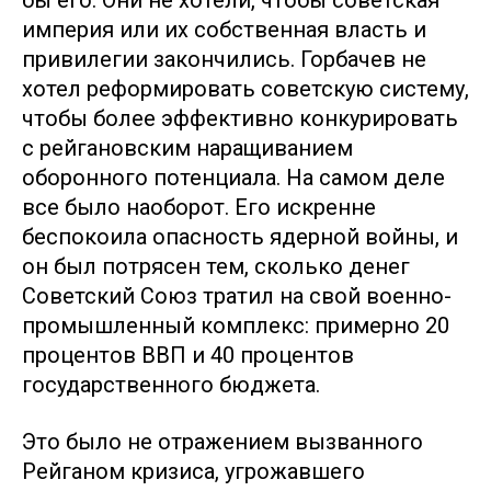
бы его. Они не хотели, чтобы советская
империя или их собственная власть и
привилегии закончились. Горбачев не
хотел реформировать советскую систему,
чтобы более эффективно конкурировать
с рейгановским наращиванием
оборонного потенциала. На самом деле
все было наоборот. Его искренне
беспокоила опасность ядерной войны, и
он был потрясен тем, сколько денег
Советский Союз тратил на свой военно-
промышленный комплекс: примерно 20
процентов ВВП и 40 процентов
государственного бюджета.
Это было не отражением вызванного
Рейганом кризиса, угрожавшего