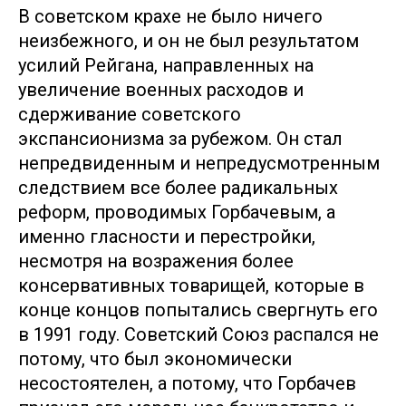
В советском крахе не было ничего
неизбежного, и он не был результатом
усилий Рейгана, направленных на
увеличение военных расходов и
сдерживание советского
экспансионизма за рубежом. Он стал
непредвиденным и непредусмотренным
следствием все более радикальных
реформ, проводимых Горбачевым, а
именно гласности и перестройки,
несмотря на возражения более
консервативных товарищей, которые в
конце концов попытались свергнуть его
в 1991 году. Советский Союз распался не
потому, что был экономически
несостоятелен, а потому, что Горбачев