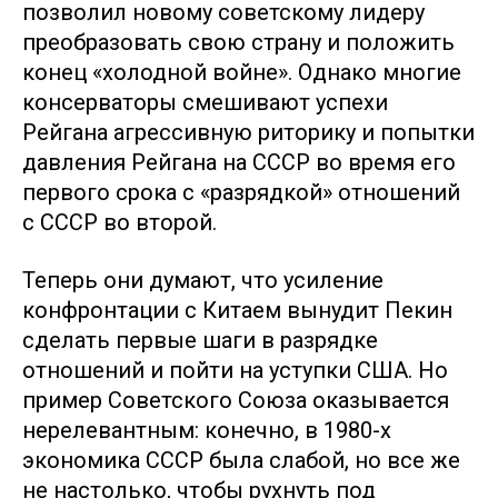
позволил новому советскому лидеру
преобразовать свою страну и положить
конец «холодной войне». Однако многие
консерваторы смешивают успехи
Рейгана агрессивную риторику и попытки
давления Рейгана на СССР во время его
первого срока с «разрядкой» отношений
с СССР во второй.
Теперь они думают, что усиление
конфронтации с Китаем вынудит Пекин
сделать первые шаги в разрядке
отношений и пойти на уступки США. Но
пример Советского Союза оказывается
нерелевантным: конечно, в 1980-х
экономика СССР была слабой, но все же
не настолько, чтобы рухнуть под