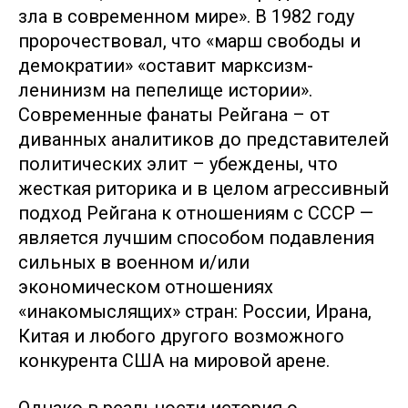
зла в современном мире». В 1982 году
пророчествовал, что «марш свободы и
демократии» «оставит марксизм-
ленинизм на пепелище истории».
Современные фанаты Рейгана – от
диванных аналитиков до представителей
политических элит – убеждены, что
жесткая риторика и в целом агрессивный
подход Рейгана к отношениям с СССР —
является лучшим способом подавления
сильных в военном и/или
экономическом отношениях
«инакомыслящих» стран: России, Ирана,
Китая и любого другого возможного
конкурента США на мировой арене.