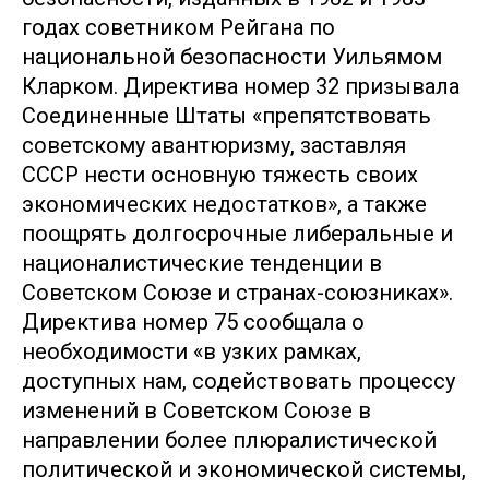
годах советником Рейгана по
национальной безопасности Уильямом
Кларком. Директива номер 32 призывала
Соединенные Штаты «препятствовать
советскому авантюризму, заставляя
СССР нести основную тяжесть своих
экономических недостатков», а также
поощрять долгосрочные либеральные и
националистические тенденции в
Советском Союзе и странах-союзниках».
Директива номер 75 сообщала о
необходимости «в узких рамках,
доступных нам, содействовать процессу
изменений в Советском Союзе в
направлении более плюралистической
политической и экономической системы,