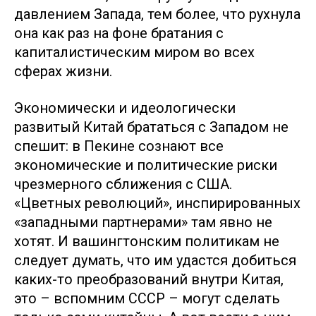
давлением Запада, тем более, что рухнула
она как раз на фоне братания с
капиталистическим миром во всех
сферах жизни.
Экономически и идеологически
развитый Китай брататься с Западом не
спешит: в Пекине сознают все
экономические и политические риски
чрезмерного сближения с США.
«Цветных революций», инспирированных
«западными партнерами» там явно не
хотят. И вашингтонским политикам не
следует думать, что им удастся добиться
каких-то преобразований внутри Китая,
это – вспомним СССР – могут сделать