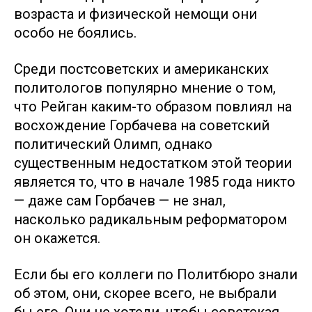
возраста и физической немощи они
особо не боялись.
Среди постсоветских и американских
политологов популярно мнение о том,
что Рейган каким-то образом повлиял на
восхождение Горбачева на советский
политический Олимп, однако
существенным недостатком этой теории
является то, что в начале 1985 года никто
— даже сам Горбачев — не знал,
насколько радикальным реформатором
он окажется.
Если бы его коллеги по Политбюро знали
об этом, они, скорее всего, не выбрали