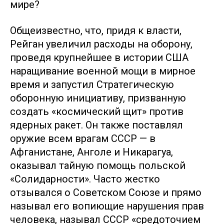
мире?
Общеизвестно, что, придя к власти,
Рейган увеличил расходы на оборону,
проведя крупнейшее в истории США
наращивание военной мощи в мирное
время и запустил Стратегическую
оборонную инициативу, призванную
создать «космический щит» против
ядерных ракет. Он также поставлял
оружие всем врагам СССР — в
Афганистане, Анголе и Никарагуа,
оказывал тайную помощь польской
«Солидарности». Часто жестко
отзывался о Советском Союзе и прямо
называл его вопиющие нарушения прав
человека, называл СССР «средоточием