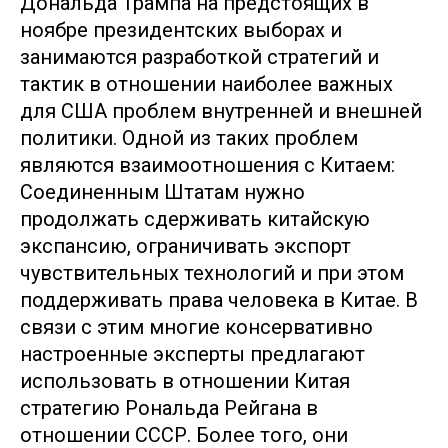
Дональда Трампа на предстоящих в
ноябре президентских выборах и
занимаются разработкой стратегий и
тактик в отношении наиболее важных
для США проблем внутренней и внешней
политики. Одной из таких проблем
являются взаимоотношения с Китаем:
Соединенным Штатам нужно
продолжать сдерживать китайскую
экспансию, ограничивать экспорт
чувствительных технологий и при этом
поддерживать права человека в Китае. В
связи с этим многие консервативно
настроенные эксперты предлагают
использовать в отношении Китая
стратегию Рональда Рейгана в
отношении СССР. Более того, они