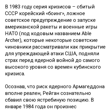
В 1983 году серия кризисов – сбитый
СССР корейский «боинг», ложное
советское предупреждение о запуске
американской ракеты и военные игры
НАТО (под кодовым названием Able
Archer), которые некоторые советские
чиновники рассматривали как прикрытие
для упреждающей атаки США, подняли
страх перед ядерной войной до самого
высокого уровня со времен кубинского
кризиса.
Осознав, что риск ядерного Армагеддона
вполне реален, Рейган сознательно
сбавил свою ястребиную позицию. В
январе 1984 года он произнес