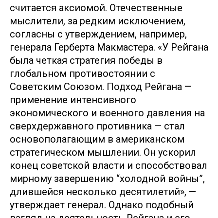
считается аксиомой. Отечественные
мыслители, за редким исключением,
согласны с утверждением, например,
генерала Герберта Макмастера. «У Рейгана
была четкая стратегия победы в
глобальном противостоянии с
Советским Союзом. Подход Рейгана —
применение интенсивного
экономического и военного давления на
сверхдержавного противника — стал
основополагающим в американском
стратегическом мышлении. Он ускорил
конец советской власти и способствовал
мирному завершению “холодной войны”,
длившейся несколько десятилетий», —
утверждает генерал. Однако подобный